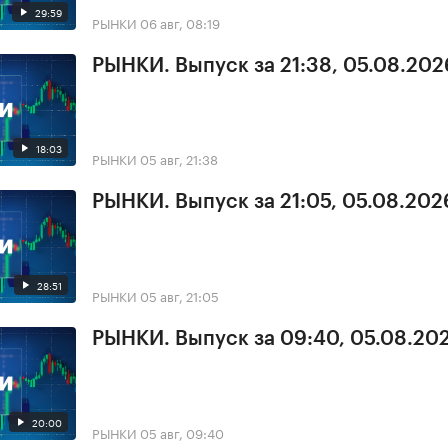
29:59
РЫНКИ
06 авг, 08:19
РЫНКИ. Выпуск за 21:38, 05.08.202
18:03
РЫНКИ
05 авг, 21:38
РЫНКИ. Выпуск за 21:05, 05.08.202
28:51
РЫНКИ
05 авг, 21:05
РЫНКИ. Выпуск за 09:40, 05.08.20
20:00
РЫНКИ
05 авг, 09:40