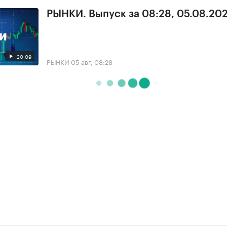
РЫНКИ. Выпуск за 08:28, 05.08.20
20:09
РЫНКИ
05 авг, 08:28