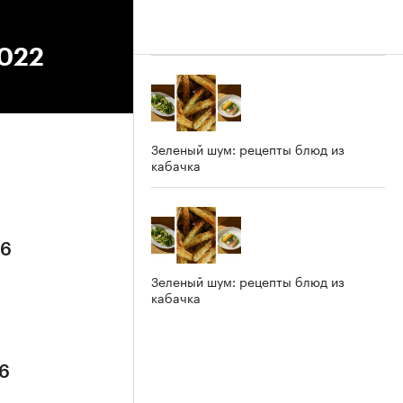
2022
Зеленый шум: рецепты блюд из
кабачка
26
Зеленый шум: рецепты блюд из
кабачка
26