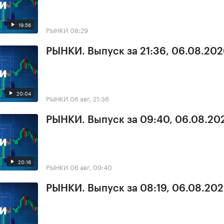
19:56
РЫНКИ
08:29
РЫНКИ. Выпуск за 21:36, 06.08.20
20:04
РЫНКИ
06 авг, 21:36
РЫНКИ. Выпуск за 09:40, 06.08.20
20:16
РЫНКИ
06 авг, 09:40
РЫНКИ. Выпуск за 08:19, 06.08.20