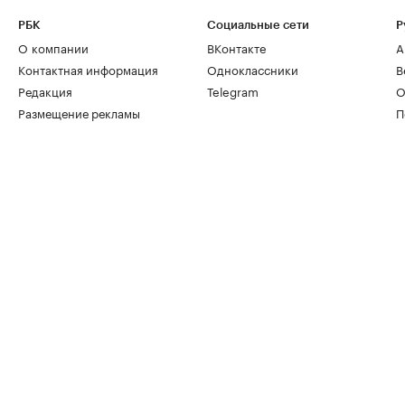
РБК
Социальные сети
Р
О компании
ВКонтакте
А
Контактная информация
Одноклассники
В
Редакция
Telegram
О
Размещение рекламы
П