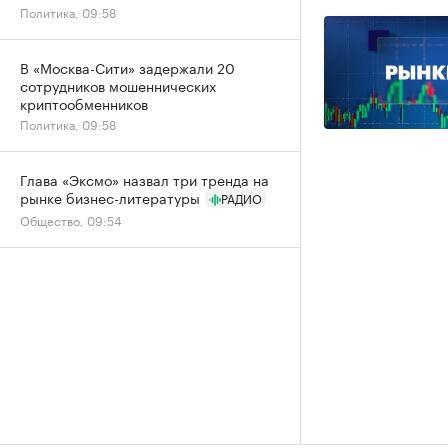
Политика, 09:58
В «Москва-Сити» задержали 20
сотрудников мошеннических
криптообменников
Политика, 09:58
Глава «Эксмо» назвал три тренда на
рынке бизнес-литературы
РАДИО
Общество, 09:54