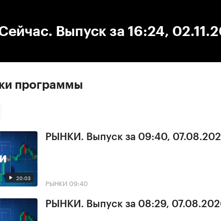
:00
/
00:00
ейчас. Выпуск за 16:24, 02.11.
ски программы
РЫНКИ. Выпуск за 09:40, 07.08.20
20:03
РЫНКИ
09:40
РЫНКИ. Выпуск за 08:29, 07.08.20