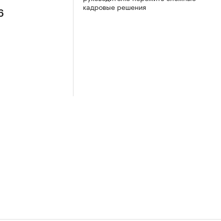
кадровые решения
6