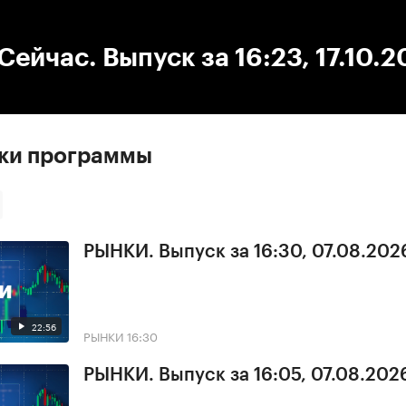
:00
/
00:00
ейчас. Выпуск за 16:23, 17.10.2
ски программы
РЫНКИ. Выпуск за 16:30, 07.08.202
22:56
РЫНКИ
16:30
РЫНКИ. Выпуск за 16:05, 07.08.202