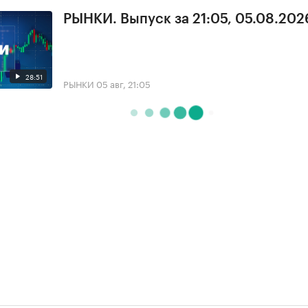
РЫНКИ. Выпуск за 21:05, 05.08.202
28:51
РЫНКИ
05 авг, 21:05