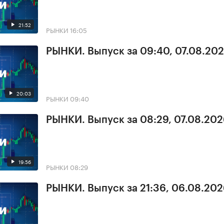
21:52
РЫНКИ
16:05
РЫНКИ. Выпуск за 09:40, 07.08.20
20:03
РЫНКИ
09:40
РЫНКИ. Выпуск за 08:29, 07.08.20
19:56
РЫНКИ
08:29
РЫНКИ. Выпуск за 21:36, 06.08.20