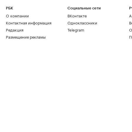
РБК
Социальные сети
Р
О компании
ВКонтакте
А
Контактная информация
Одноклассники
В
Редакция
Telegram
О
Размещение рекламы
П