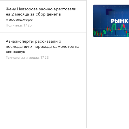
Жену Невзорова заочно арестовали
на 2 месяца за сбор денег в
мессенджере
Политика, 17:25
Авиаэксперты рассказали о
последствиях перехода самолетов на
сверхзвук
Технологии и медиа, 17:23