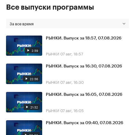
Все выпуски программы
За все время
РЫНКИ. Выпуск за 18:57, 07.08.2026
2:59
РЫНКИ
07 авг, 18:57
РЫНКИ. Выпуск за 16:30, 07.08.2026
22:56
РЫНКИ
07 авг, 16:30
РЫНКИ. Выпуск за 16:05, 07.08.2026
21:52
РЫНКИ
07 авг, 16:05
РЫНКИ. Выпуск за 09:40, 07.08.2026