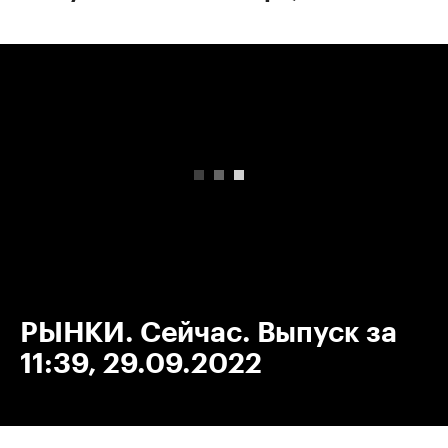
00:00
/
00:00
РЫНКИ. Сейчас. Выпуск за
11:39, 29.09.2022