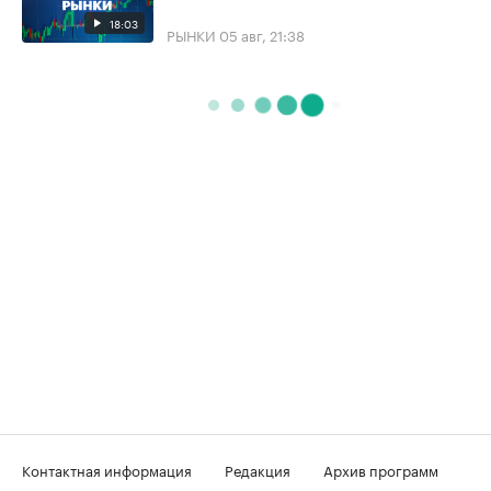
18:03
РЫНКИ
05 авг, 21:38
Контактная информация
Редакция
Архив программ