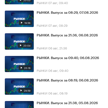
20:03
РЫНКИ
07 авг, 09:40
РЫНКИ. Выпуск за 08:29, 07.08.2026
19:56
РЫНКИ
07 авг, 08:29
РЫНКИ. Выпуск за 21:36, 06.08.2026
20:04
РЫНКИ
06 авг, 21:36
РЫНКИ. Выпуск за 09:40, 06.08.2026
20:16
РЫНКИ
06 авг, 09:40
РЫНКИ. Выпуск за 08:19, 06.08.2026
29:59
РЫНКИ
06 авг, 08:19
РЫНКИ. Выпуск за 21:38, 05.08.2026