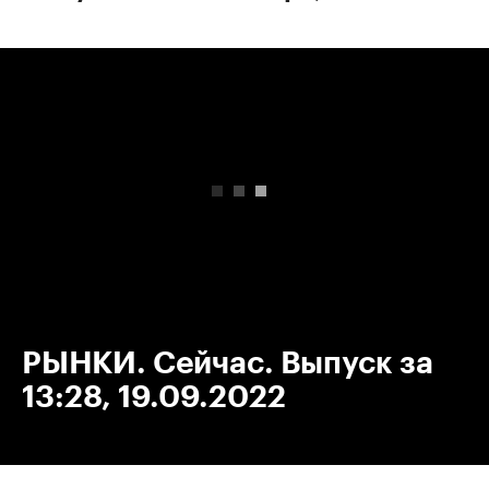
00:00
/
00:00
РЫНКИ. Сейчас. Выпуск за
13:28, 19.09.2022