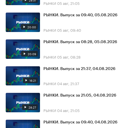
28:51
РЫНКИ
05 авг, 21:05
РЫНКИ. Выпуск за 09:40, 05.08.2026
20:00
РЫНКИ
05 авг, 09:40
РЫНКИ. Выпуск за 08:28, 05.08.2026
20:09
РЫНКИ
05 авг, 08:28
РЫНКИ. Выпуск за 21:37, 04.08.2026
16:21
РЫНКИ
04 авг, 21:37
РЫНКИ. Выпуск за 21:05, 04.08.2026
28:27
РЫНКИ
04 авг, 21:05
РЫНКИ. Выпуск за 09:40, 04.08.2026