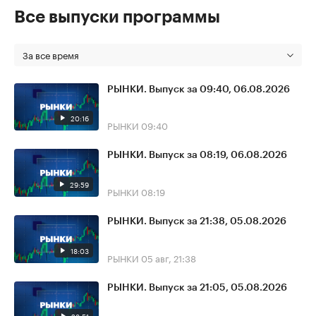
Все выпуски программы
За все время
РЫНКИ. Выпуск за 09:40, 06.08.2026
20:16
РЫНКИ
09:40
РЫНКИ. Выпуск за 08:19, 06.08.2026
29:59
РЫНКИ
08:19
РЫНКИ. Выпуск за 21:38, 05.08.2026
18:03
РЫНКИ
05 авг, 21:38
РЫНКИ. Выпуск за 21:05, 05.08.2026