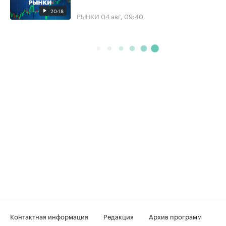
20:18
РЫНКИ
04 авг, 09:40
Контактная информация
Редакция
Архив программ