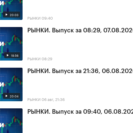
20:03
РЫНКИ
09:40
РЫНКИ. Выпуск за 08:29, 07.08.20
19:56
РЫНКИ
08:29
РЫНКИ. Выпуск за 21:36, 06.08.20
20:04
РЫНКИ
06 авг, 21:36
РЫНКИ. Выпуск за 09:40, 06.08.20