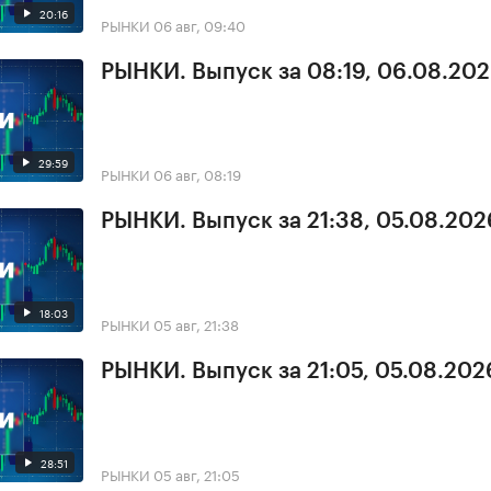
20:16
РЫНКИ
06 авг, 09:40
РЫНКИ. Выпуск за 08:19, 06.08.20
29:59
РЫНКИ
06 авг, 08:19
РЫНКИ. Выпуск за 21:38, 05.08.202
18:03
РЫНКИ
05 авг, 21:38
РЫНКИ. Выпуск за 21:05, 05.08.202
28:51
РЫНКИ
05 авг, 21:05