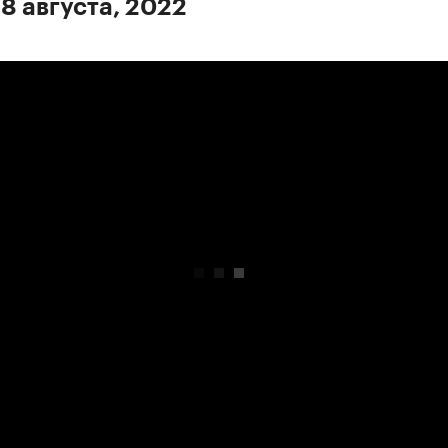
 8 августа, 2022