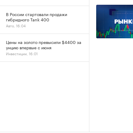
В России стартовали продажи
гибридного Tank 400
Авто, 16:04
Цены на золото превысили $4400 за
унцию впервые с июня
Инвестиции, 16:01