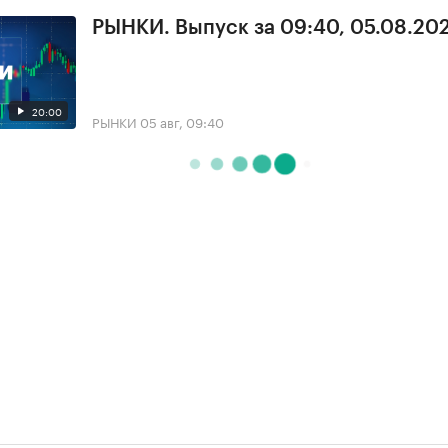
РЫНКИ. Выпуск за 09:40, 05.08.20
20:00
РЫНКИ
05 авг, 09:40