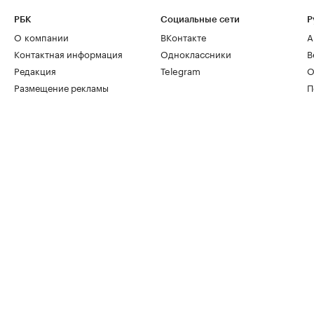
РБК
Социальные сети
Р
О компании
ВКонтакте
А
Контактная информация
Одноклассники
В
Редакция
Telegram
О
Размещение рекламы
П