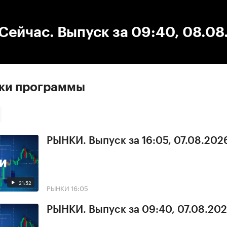
:00
/
00:00
ейчас. Выпуск за 09:40, 08.08
ски программы
РЫНКИ. Выпуск за 16:05, 07.08.202
21:52
РЫНКИ
16:05
РЫНКИ. Выпуск за 09:40, 07.08.20