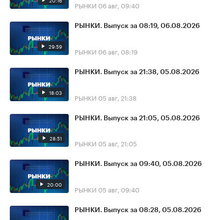
20:16
РЫНКИ
06 авг, 09:40
РЫНКИ. Выпуск за 08:19, 06.08.2026
29:59
РЫНКИ
06 авг, 08:19
РЫНКИ. Выпуск за 21:38, 05.08.2026
18:03
РЫНКИ
05 авг, 21:38
РЫНКИ. Выпуск за 21:05, 05.08.2026
28:51
РЫНКИ
05 авг, 21:05
РЫНКИ. Выпуск за 09:40, 05.08.2026
20:00
РЫНКИ
05 авг, 09:40
РЫНКИ. Выпуск за 08:28, 05.08.2026