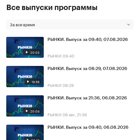
Все выпуски программы
За все время
РЫНКИ. Выпуск за 09:40, 07.08.2026
20:03
РЫНКИ
09:40
РЫНКИ. Выпуск за 08:29, 07.08.2026
19:56
РЫНКИ
08:29
РЫНКИ. Выпуск за 21:36, 06.08.2026
20:04
РЫНКИ
06 авг, 21:36
РЫНКИ. Выпуск за 09:40, 06.08.2026