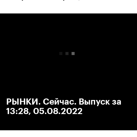
00:00
/
00:00
РЫНКИ. Сейчас. Выпуск за
13:28, 05.08.2022