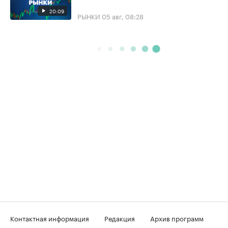
20:09
РЫНКИ
05 авг, 08:28
Контактная информация
Редакция
Архив программ