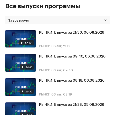
Все выпуски программы
За все время
РЫНКИ. Выпуск за 21:36, 06.08.2026
20:04
РЫНКИ
06 авг, 21:36
РЫНКИ. Выпуск за 09:40, 06.08.2026
20:16
РЫНКИ
06 авг, 09:40
РЫНКИ. Выпуск за 08:19, 06.08.2026
29:59
РЫНКИ
06 авг, 08:19
РЫНКИ. Выпуск за 21:38, 05.08.2026