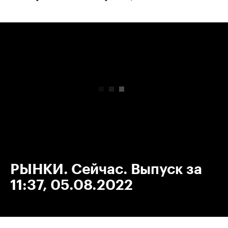
00:00
/
00:00
РЫНКИ. Сейчас. Выпуск за
11:37, 05.08.2022