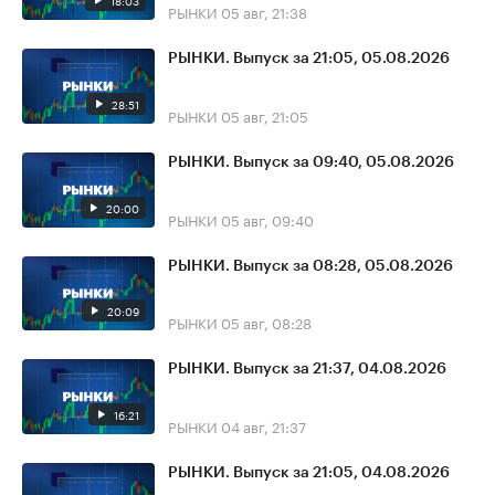
18:03
РЫНКИ
05 авг, 21:38
РЫНКИ. Выпуск за 21:05, 05.08.2026
28:51
РЫНКИ
05 авг, 21:05
РЫНКИ. Выпуск за 09:40, 05.08.2026
20:00
РЫНКИ
05 авг, 09:40
РЫНКИ. Выпуск за 08:28, 05.08.2026
20:09
РЫНКИ
05 авг, 08:28
РЫНКИ. Выпуск за 21:37, 04.08.2026
16:21
РЫНКИ
04 авг, 21:37
РЫНКИ. Выпуск за 21:05, 04.08.2026