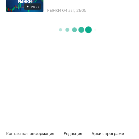
28:27
РЫНКИ
04 авг, 21:05
Контактная информация
Редакция
Архив программ