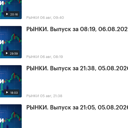
20:16
РЫНКИ
06 авг, 09:40
РЫНКИ. Выпуск за 08:19, 06.08.20
29:59
РЫНКИ
06 авг, 08:19
РЫНКИ. Выпуск за 21:38, 05.08.202
18:03
РЫНКИ
05 авг, 21:38
РЫНКИ. Выпуск за 21:05, 05.08.202