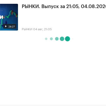
РЫНКИ. Выпуск за 21:05, 04.08.202
28:27
РЫНКИ
04 авг, 21:05