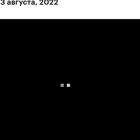
 3 августа, 2022