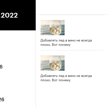
.2022
Добавлять лед в вино не всегда
плохо. Вот почему
26
Добавлять лед в вино не всегда
плохо. Вот почему
26