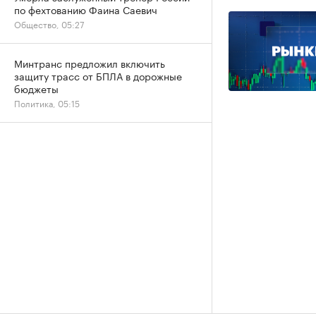
по фехтованию Фаина Саевич
Общество, 05:27
Минтранс предложил включить
защиту трасс от БПЛА в дорожные
бюджеты
Политика, 05:15