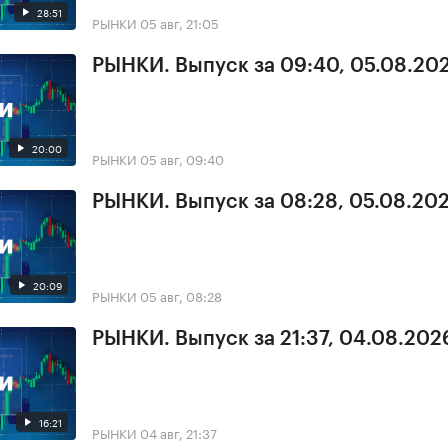
28:51
РЫНКИ
05 авг, 21:05
РЫНКИ. Выпуск за 09:40, 05.08.20
20:00
РЫНКИ
05 авг, 09:40
РЫНКИ. Выпуск за 08:28, 05.08.20
20:09
РЫНКИ
05 авг, 08:28
РЫНКИ. Выпуск за 21:37, 04.08.202
16:21
РЫНКИ
04 авг, 21:37