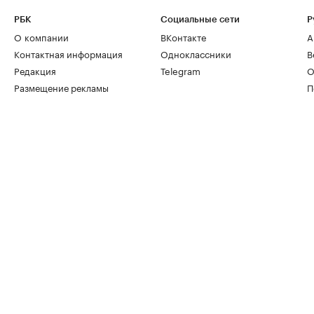
РБК
Социальные сети
Р
О компании
ВКонтакте
А
Контактная информация
Одноклассники
В
Редакция
Telegram
О
Размещение рекламы
П