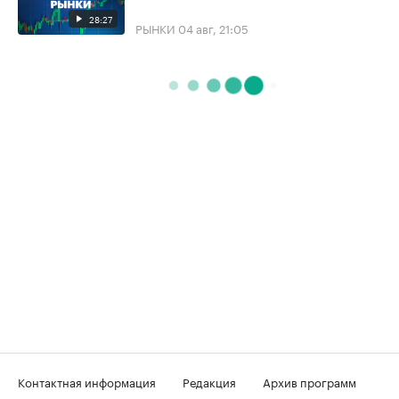
28:27
РЫНКИ
04 авг, 21:05
Контактная информация
Редакция
Архив программ