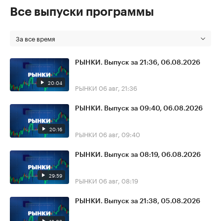
Все выпуски программы
За все время
РЫНКИ. Выпуск за 21:36, 06.08.2026
20:04
РЫНКИ
06 авг, 21:36
РЫНКИ. Выпуск за 09:40, 06.08.2026
20:16
РЫНКИ
06 авг, 09:40
РЫНКИ. Выпуск за 08:19, 06.08.2026
29:59
РЫНКИ
06 авг, 08:19
РЫНКИ. Выпуск за 21:38, 05.08.2026