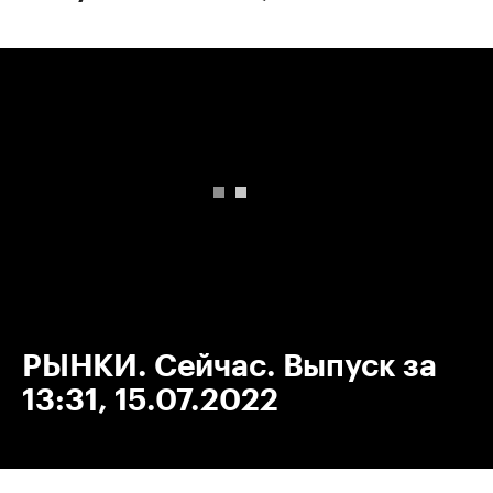
00:00
/
00:00
РЫНКИ. Сейчас. Выпуск за
13:31, 15.07.2022