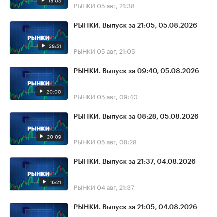
18:03
РЫНКИ
05 авг, 21:38
РЫНКИ. Выпуск за 21:05, 05.08.2026
28:51
РЫНКИ
05 авг, 21:05
РЫНКИ. Выпуск за 09:40, 05.08.2026
20:00
РЫНКИ
05 авг, 09:40
РЫНКИ. Выпуск за 08:28, 05.08.2026
20:09
РЫНКИ
05 авг, 08:28
РЫНКИ. Выпуск за 21:37, 04.08.2026
16:21
РЫНКИ
04 авг, 21:37
РЫНКИ. Выпуск за 21:05, 04.08.2026