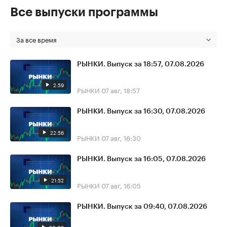
Все выпуски программы
За все время
РЫНКИ. Выпуск за 18:57, 07.08.2026
2:59
РЫНКИ
07 авг, 18:57
РЫНКИ. Выпуск за 16:30, 07.08.2026
22:56
РЫНКИ
07 авг, 16:30
РЫНКИ. Выпуск за 16:05, 07.08.2026
21:52
РЫНКИ
07 авг, 16:05
РЫНКИ. Выпуск за 09:40, 07.08.2026