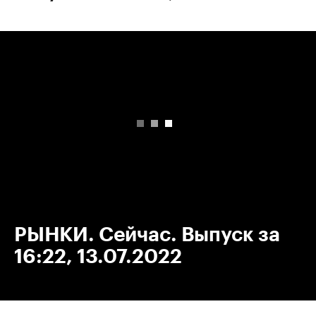
00:00
/
00:00
РЫНКИ. Сейчас. Выпуск за
16:22, 13.07.2022