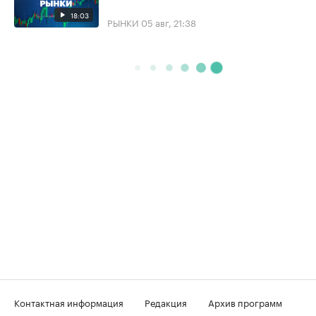
18:03
РЫНКИ
05 авг, 21:38
Контактная информация
Редакция
Архив программ