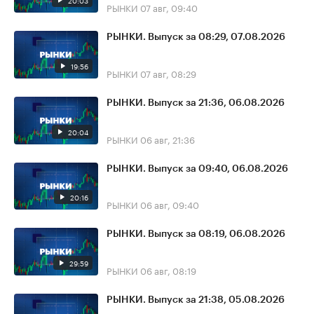
20:03
РЫНКИ
07 авг, 09:40
РЫНКИ. Выпуск за 08:29, 07.08.2026
19:56
РЫНКИ
07 авг, 08:29
РЫНКИ. Выпуск за 21:36, 06.08.2026
20:04
РЫНКИ
06 авг, 21:36
РЫНКИ. Выпуск за 09:40, 06.08.2026
20:16
РЫНКИ
06 авг, 09:40
РЫНКИ. Выпуск за 08:19, 06.08.2026
29:59
РЫНКИ
06 авг, 08:19
РЫНКИ. Выпуск за 21:38, 05.08.2026