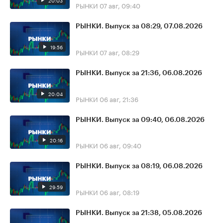
20:03
РЫНКИ
07 авг, 09:40
РЫНКИ. Выпуск за 08:29, 07.08.2026
19:56
РЫНКИ
07 авг, 08:29
РЫНКИ. Выпуск за 21:36, 06.08.2026
20:04
РЫНКИ
06 авг, 21:36
РЫНКИ. Выпуск за 09:40, 06.08.2026
20:16
РЫНКИ
06 авг, 09:40
РЫНКИ. Выпуск за 08:19, 06.08.2026
29:59
РЫНКИ
06 авг, 08:19
РЫНКИ. Выпуск за 21:38, 05.08.2026