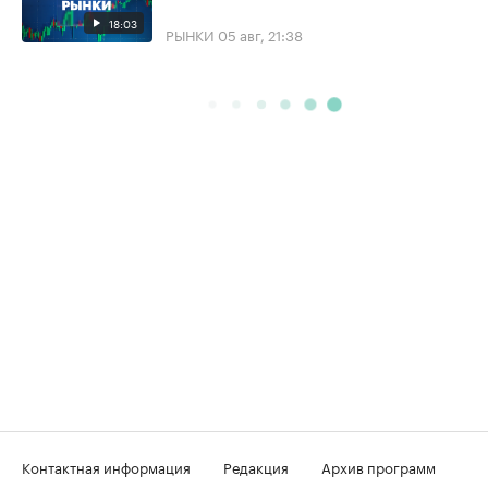
18:03
РЫНКИ
05 авг, 21:38
Контактная информация
Редакция
Архив программ