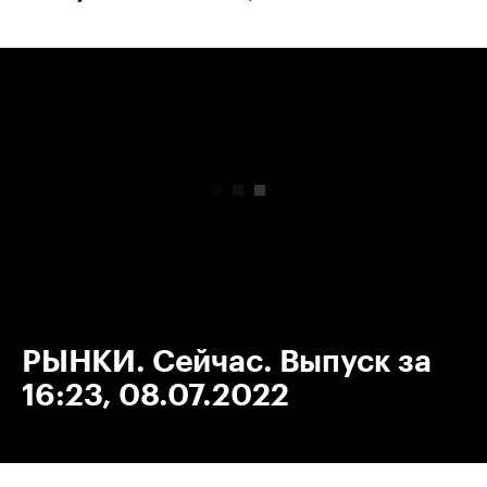
00:00
/
00:00
РЫНКИ. Сейчас. Выпуск за
16:23, 08.07.2022