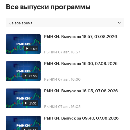
Все выпуски программы
За все время
РЫНКИ. Выпуск за 18:57, 07.08.2026
2:59
РЫНКИ
07 авг, 18:57
РЫНКИ. Выпуск за 16:30, 07.08.2026
22:56
РЫНКИ
07 авг, 16:30
РЫНКИ. Выпуск за 16:05, 07.08.2026
21:52
РЫНКИ
07 авг, 16:05
РЫНКИ. Выпуск за 09:40, 07.08.2026