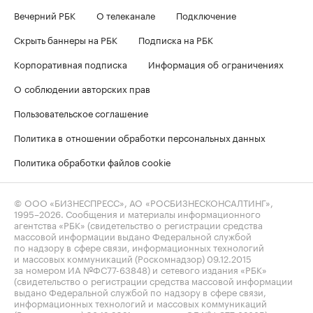
Вечерний РБК
О телеканале
Подключение
Скрыть баннеры на РБК
Подписка на РБК
Корпоративная подписка
Информация об ограничениях
О соблюдении авторских прав
Пользовательское соглашение
Политика в отношении обработки персональных данных
Политика обработки файлов cookie
© ООО «БИЗНЕСПРЕСС», АО «РОСБИЗНЕСКОНСАЛТИНГ»,
1995–2026
. Сообщения и материалы информационного
агентства «РБК» (свидетельство о регистрации средства
массовой информации выдано Федеральной службой
по надзору в сфере связи, информационных технологий
и массовых коммуникаций (Роскомнадзор) 09.12.2015
за номером ИА №ФС77-63848) и сетевого издания «РБК»
(свидетельство о регистрации средства массовой информации
выдано Федеральной службой по надзору в сфере связи,
информационных технологий и массовых коммуникаций