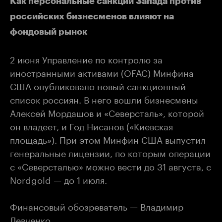
Как персональные санкции Запада против
российских бизнесменов влияют на
фондовый рынок
2 июня Управление по контролю за
иностранными активами (OFAC) Минфина
США опубликовало новый санкционный
список россиян. В него вошли бизнесмены
Алексей Мордашов и «Северсталь», которой
он владеет, и Год Нисанов («Киевская
площадь»). При этом Минфин США выпустил
генеральные лицензии, по которым операции
с «Северсталью» можно вести до 31 августа, с
Nordgold — до 1 июля.
Финансовый обозреватель — Владимир
Левченко