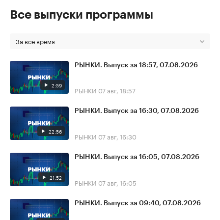
Все выпуски программы
За все время
РЫНКИ. Выпуск за 18:57, 07.08.2026
2:59
РЫНКИ
07 авг, 18:57
РЫНКИ. Выпуск за 16:30, 07.08.2026
22:56
РЫНКИ
07 авг, 16:30
РЫНКИ. Выпуск за 16:05, 07.08.2026
21:52
РЫНКИ
07 авг, 16:05
РЫНКИ. Выпуск за 09:40, 07.08.2026