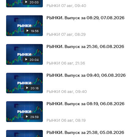
20:03
РЫНКИ
07 авг, 09:40
РЫНКИ. Выпуск за 08:29, 07.08.2026
19:56
РЫНКИ
07 авг, 08:29
РЫНКИ. Выпуск за 21:36, 06.08.2026
20:04
РЫНКИ
06 авг, 21:36
РЫНКИ. Выпуск за 09:40, 06.08.2026
20:16
РЫНКИ
06 авг, 09:40
РЫНКИ. Выпуск за 08:19, 06.08.2026
29:59
РЫНКИ
06 авг, 08:19
РЫНКИ. Выпуск за 21:38, 05.08.2026