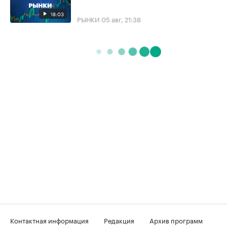
18:03
РЫНКИ
05 авг, 21:38
Контактная информация
Редакция
Архив программ