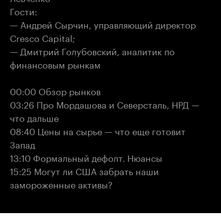
Гости:
— Андрей Сырчин, управляющий директор
Cresco Capital;
— Дмитрий Голубовский, аналитик по
финансовым рынкам
00:00 Обзор рынков
03:26 Про Мордашова и Северсталь, НРД —
что дальше
08:40 Цены на сырье — что еще готовит
Запад
13:10 Формальный дефолт. Нюансы
15:25 Могут ли США забрать наши
замороженные активы?