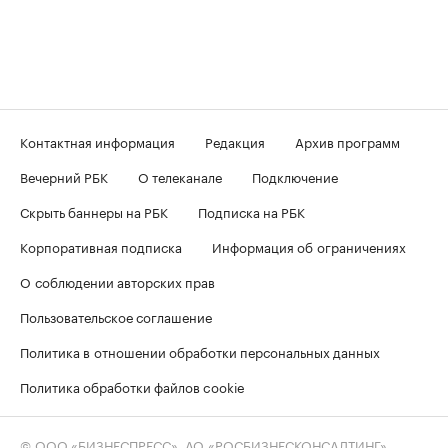
Контактная информация
Редакция
Архив программ
Вечерний РБК
О телеканале
Подключение
Скрыть баннеры на РБК
Подписка на РБК
Корпоративная подписка
Информация об ограничениях
О соблюдении авторских прав
Пользовательское соглашение
Политика в отношении обработки персональных данных
Политика обработки файлов cookie
© ООО «БИЗНЕСПРЕСС», АО «РОСБИЗНЕСКОНСАЛТИНГ»,