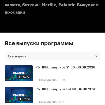
валюта, биткоин, Netflix, Palantir. Выкупаем
просадки
Все выпуски программы
За все время
РЫНКИ. Выпуск за 21:36, 06.08.2026
20:04
РЫНКИ
06 авг, 21:36
РЫНКИ. Выпуск за 09:40, 06.08.2026
20:16
РЫНКИ
06 авг, 09:40