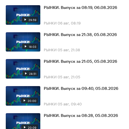
РЫНКИ. Выпуск за 08:19, 06.08.2026
29:59
РЫНКИ
06 авг, 08:19
РЫНКИ. Выпуск за 21:38, 05.08.2026
18:03
РЫНКИ
05 авг, 21:38
РЫНКИ. Выпуск за 21:05, 05.08.2026
28:51
РЫНКИ
05 авг, 21:05
РЫНКИ. Выпуск за 09:40, 05.08.2026
20:00
РЫНКИ
05 авг, 09:40
РЫНКИ. Выпуск за 08:28, 05.08.2026
20:09