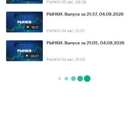
РЫНКИ
05 авг, 08:28
РЫНКИ. Выпуск за 21:37, 04.08.2026
16:21
РЫНКИ
04 авг, 21:37
РЫНКИ. Выпуск за 21:05, 04.08.2026
28:27
РЫНКИ
04 авг, 21:05