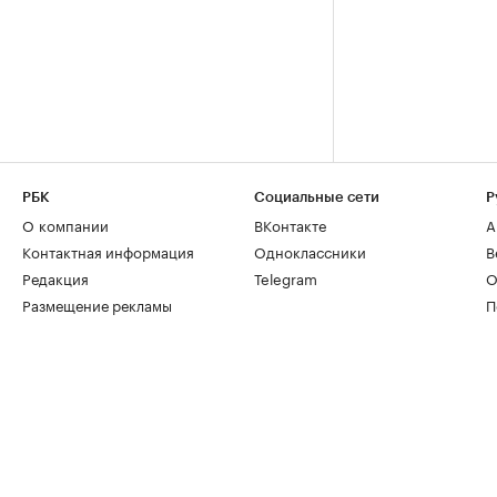
РБК
Социальные сети
Р
О компании
ВКонтакте
А
Контактная информация
Одноклассники
В
Редакция
Telegram
О
Размещение рекламы
П