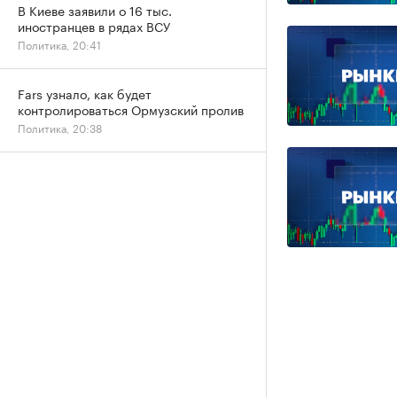
В Киеве заявили о 16 тыс.
иностранцев в рядах ВСУ
Политика, 20:41
Fars узнало, как будет
контролироваться Ормузский пролив
Политика, 20:38