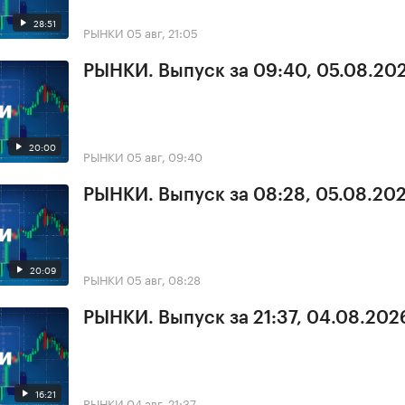
28:51
РЫНКИ
05 авг, 21:05
РЫНКИ. Выпуск за 09:40, 05.08.20
20:00
РЫНКИ
05 авг, 09:40
РЫНКИ. Выпуск за 08:28, 05.08.20
20:09
РЫНКИ
05 авг, 08:28
РЫНКИ. Выпуск за 21:37, 04.08.202
16:21
РЫНКИ
04 авг, 21:37