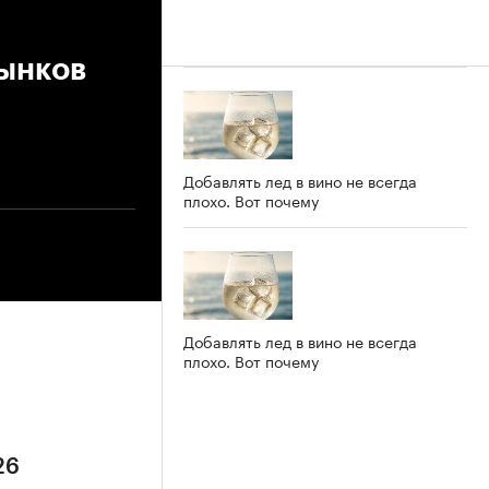
рынков
Добавлять лед в вино не всегда
плохо. Вот почему
Добавлять лед в вино не всегда
плохо. Вот почему
26