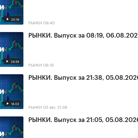
20:16
РЫНКИ
09:40
РЫНКИ. Выпуск за 08:19, 06.08.20
29:59
РЫНКИ
08:19
РЫНКИ. Выпуск за 21:38, 05.08.202
18:03
РЫНКИ
05 авг, 21:38
РЫНКИ. Выпуск за 21:05, 05.08.202