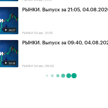
РЫНКИ. Выпуск за 21:05, 04.08.202
28:27
РЫНКИ
04 авг, 21:05
РЫНКИ. Выпуск за 09:40, 04.08.20
20:18
РЫНКИ
04 авг, 09:40