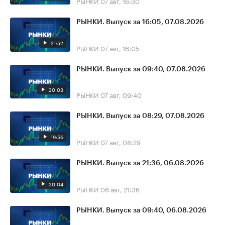
РЫНКИ
07 авг, 16:30
РЫНКИ. Выпуск за 16:05, 07.08.2026
21:52
РЫНКИ
07 авг, 16:05
РЫНКИ. Выпуск за 09:40, 07.08.2026
20:03
РЫНКИ
07 авг, 09:40
РЫНКИ. Выпуск за 08:29, 07.08.2026
19:56
РЫНКИ
07 авг, 08:29
РЫНКИ. Выпуск за 21:36, 06.08.2026
20:04
РЫНКИ
06 авг, 21:36
РЫНКИ. Выпуск за 09:40, 06.08.2026