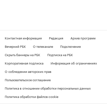
Контактная информация
Редакция
Архив программ
Вечерний РБК
О телеканале
Подключение
Скрыть баннеры на РБК
Подписка на РБК
Корпоративная подписка
Информация об ограничениях
О соблюдении авторских прав
Пользовательское соглашение
Политика в отношении обработки персональных данных
Политика обработки файлов cookie