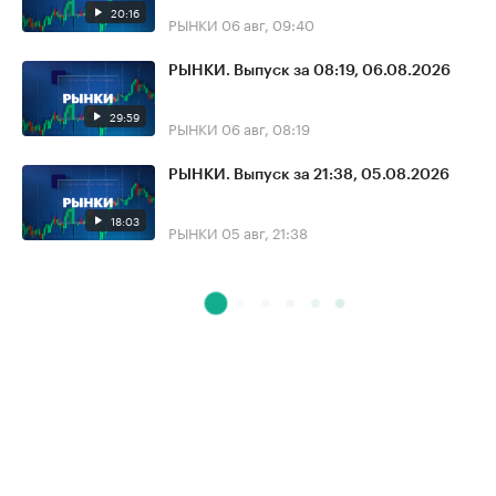
20:16
РЫНКИ
06 авг, 09:40
РЫНКИ. Выпуск за 08:19, 06.08.2026
29:59
РЫНКИ
06 авг, 08:19
РЫНКИ. Выпуск за 21:38, 05.08.2026
18:03
РЫНКИ
05 авг, 21:38