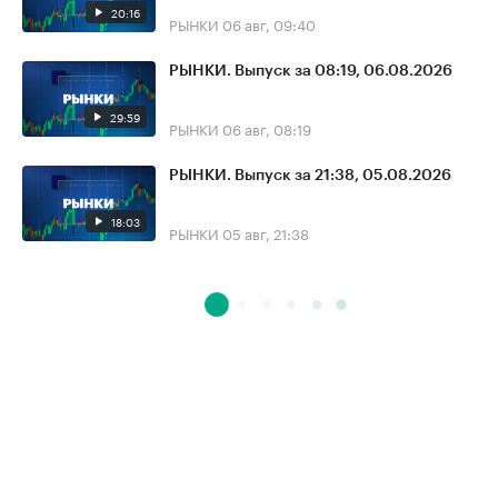
20:16
РЫНКИ
06 авг, 09:40
РЫНКИ. Выпуск за 08:19, 06.08.2026
29:59
РЫНКИ
06 авг, 08:19
РЫНКИ. Выпуск за 21:38, 05.08.2026
18:03
РЫНКИ
05 авг, 21:38