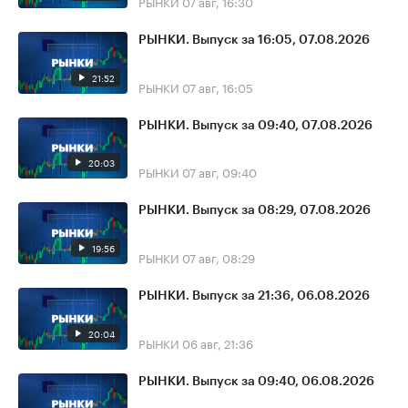
РЫНКИ
07 авг, 16:30
РЫНКИ. Выпуск за 16:05, 07.08.2026
21:52
РЫНКИ
07 авг, 16:05
РЫНКИ. Выпуск за 09:40, 07.08.2026
20:03
РЫНКИ
07 авг, 09:40
РЫНКИ. Выпуск за 08:29, 07.08.2026
19:56
РЫНКИ
07 авг, 08:29
РЫНКИ. Выпуск за 21:36, 06.08.2026
20:04
РЫНКИ
06 авг, 21:36
РЫНКИ. Выпуск за 09:40, 06.08.2026