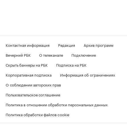
Контактная информация
Редакция
Архив программ
Вечерний РБК
О телеканале
Подключение
Скрыть баннеры на РБК
Подписка на РБК
Корпоративная подписка
Информация об ограничениях
О соблюдении авторских прав
Пользовательское соглашение
Политика в отношении обработки персональных данных
Политика обработки файлов cookie