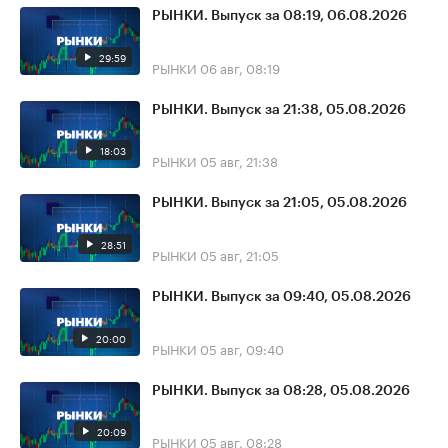
РЫНКИ. Выпуск за 08:19, 06.08.2026
29:59
РЫНКИ
06 авг, 08:19
РЫНКИ. Выпуск за 21:38, 05.08.2026
18:03
РЫНКИ
05 авг, 21:38
РЫНКИ. Выпуск за 21:05, 05.08.2026
28:51
РЫНКИ
05 авг, 21:05
РЫНКИ. Выпуск за 09:40, 05.08.2026
20:00
РЫНКИ
05 авг, 09:40
РЫНКИ. Выпуск за 08:28, 05.08.2026
20:09
РЫНКИ
05 авг, 08:28