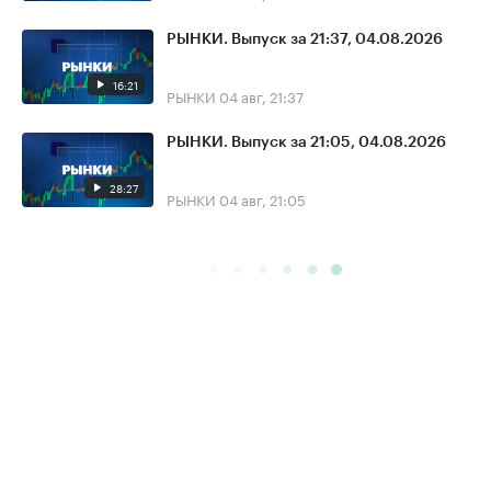
РЫНКИ. Выпуск за 21:37, 04.08.2026
16:21
РЫНКИ
04 авг, 21:37
РЫНКИ. Выпуск за 21:05, 04.08.2026
28:27
РЫНКИ
04 авг, 21:05