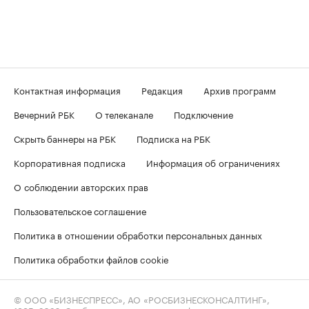
Контактная информация
Редакция
Архив программ
Вечерний РБК
О телеканале
Подключение
Скрыть баннеры на РБК
Подписка на РБК
Корпоративная подписка
Информация об ограничениях
О соблюдении авторских прав
Пользовательское соглашение
Политика в отношении обработки персональных данных
Политика обработки файлов cookie
© ООО «БИЗНЕСПРЕСС», АО «РОСБИЗНЕСКОНСАЛТИНГ»,