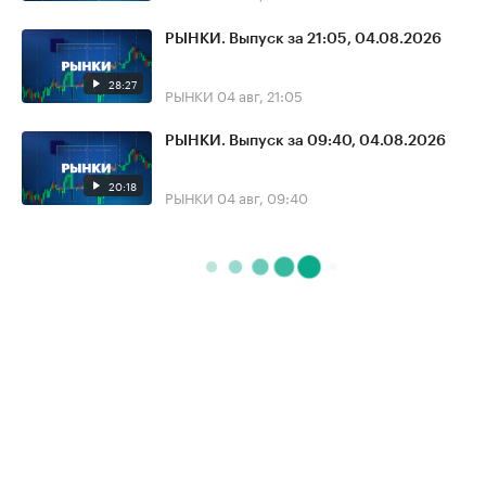
РЫНКИ. Выпуск за 21:05, 04.08.2026
28:27
РЫНКИ
04 авг, 21:05
РЫНКИ. Выпуск за 09:40, 04.08.2026
20:18
РЫНКИ
04 авг, 09:40