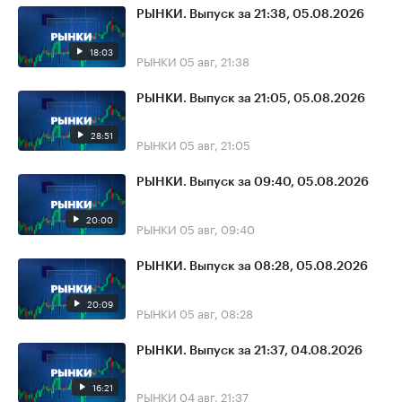
РЫНКИ. Выпуск за 21:38, 05.08.2026
18:03
РЫНКИ
05 авг, 21:38
РЫНКИ. Выпуск за 21:05, 05.08.2026
28:51
РЫНКИ
05 авг, 21:05
РЫНКИ. Выпуск за 09:40, 05.08.2026
20:00
РЫНКИ
05 авг, 09:40
РЫНКИ. Выпуск за 08:28, 05.08.2026
20:09
РЫНКИ
05 авг, 08:28
РЫНКИ. Выпуск за 21:37, 04.08.2026
16:21
РЫНКИ
04 авг, 21:37