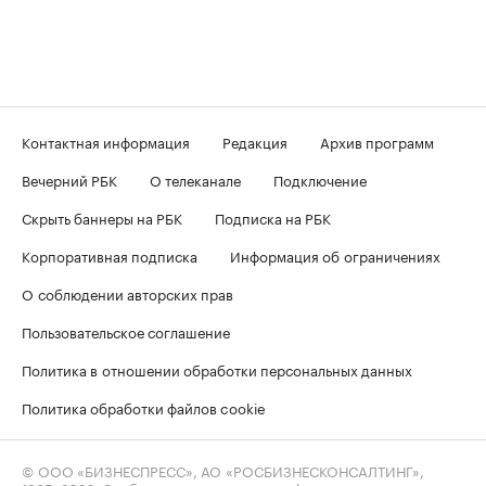
Контактная информация
Редакция
Архив программ
Вечерний РБК
О телеканале
Подключение
Скрыть баннеры на РБК
Подписка на РБК
Корпоративная подписка
Информация об ограничениях
О соблюдении авторских прав
Пользовательское соглашение
Политика в отношении обработки персональных данных
Политика обработки файлов cookie
© ООО «БИЗНЕСПРЕСС», АО «РОСБИЗНЕСКОНСАЛТИНГ»,