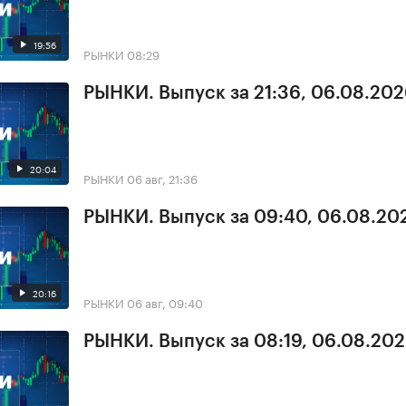
19:56
РЫНКИ
08:29
РЫНКИ. Выпуск за 21:36, 06.08.20
20:04
РЫНКИ
06 авг, 21:36
РЫНКИ. Выпуск за 09:40, 06.08.20
20:16
РЫНКИ
06 авг, 09:40
РЫНКИ. Выпуск за 08:19, 06.08.20