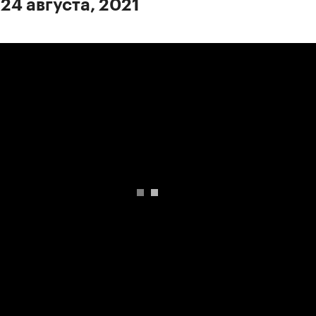
24 августа, 2021