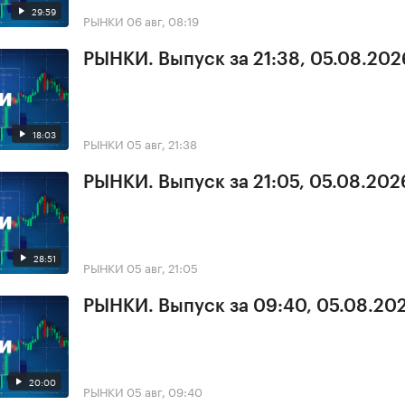
29:59
РЫНКИ
06 авг, 08:19
РЫНКИ. Выпуск за 21:38, 05.08.202
18:03
РЫНКИ
05 авг, 21:38
РЫНКИ. Выпуск за 21:05, 05.08.202
28:51
РЫНКИ
05 авг, 21:05
РЫНКИ. Выпуск за 09:40, 05.08.20
20:00
РЫНКИ
05 авг, 09:40