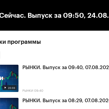
:00
/
00:00
ейчас. Выпуск за 09:50, 24.08
ски программы
РЫНКИ. Выпуск за 09:40, 07.08.20
20:03
РЫНКИ
09:40
РЫНКИ. Выпуск за 08:29, 07.08.20