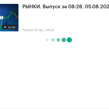
РЫНКИ. Выпуск за 08:28, 05.08.20
20:09
РЫНКИ
05 авг, 08:28