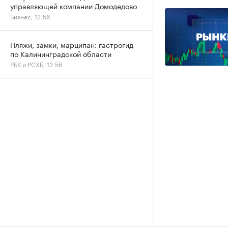
управляющей компании Домодедово
Бизнес, 12:56
Пляжи, замки, марципан: гастрогид
по Калининградской области
РБК и РСХБ, 12:56