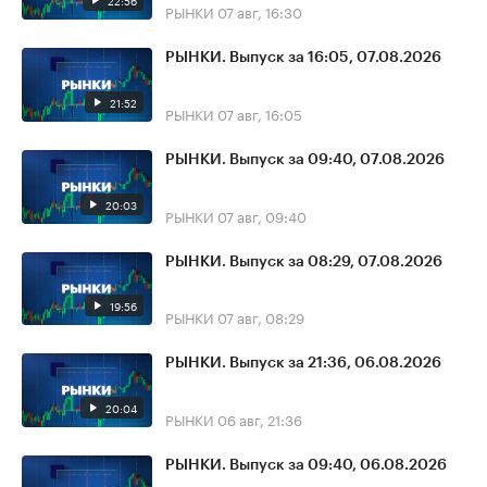
22:56
РЫНКИ
07 авг, 16:30
РЫНКИ. Выпуск за 16:05, 07.08.2026
21:52
РЫНКИ
07 авг, 16:05
РЫНКИ. Выпуск за 09:40, 07.08.2026
20:03
РЫНКИ
07 авг, 09:40
РЫНКИ. Выпуск за 08:29, 07.08.2026
19:56
РЫНКИ
07 авг, 08:29
РЫНКИ. Выпуск за 21:36, 06.08.2026
20:04
РЫНКИ
06 авг, 21:36
РЫНКИ. Выпуск за 09:40, 06.08.2026