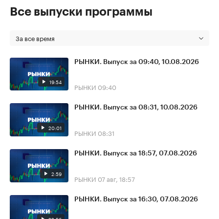
Все выпуски программы
За все время
РЫНКИ. Выпуск за 09:40, 10.08.2026
19:54
РЫНКИ
09:40
РЫНКИ. Выпуск за 08:31, 10.08.2026
20:01
РЫНКИ
08:31
РЫНКИ. Выпуск за 18:57, 07.08.2026
2:59
РЫНКИ
07 авг, 18:57
РЫНКИ. Выпуск за 16:30, 07.08.2026