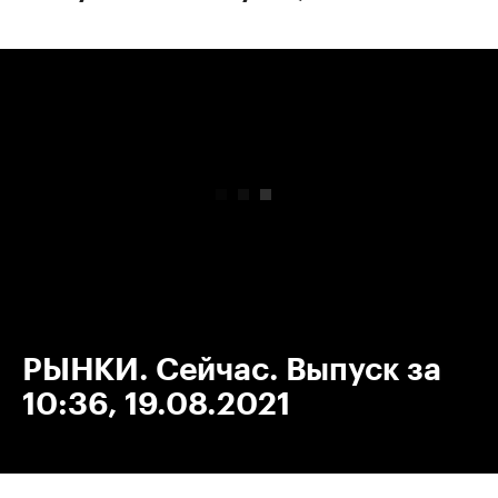
00:00
/
00:00
РЫНКИ. Сейчас. Выпуск за
10:36, 19.08.2021