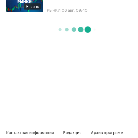
20:16
РЫНКИ
06 авг, 09:40
Контактная информация
Редакция
Архив программ