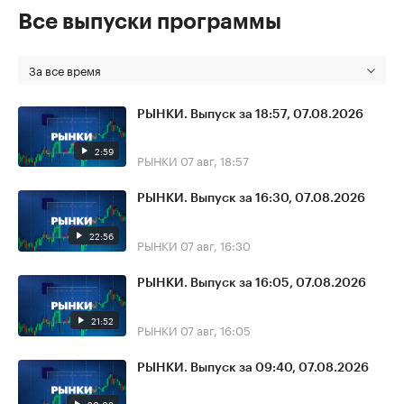
Все выпуски программы
За все время
РЫНКИ. Выпуск за 18:57, 07.08.2026
2:59
РЫНКИ
07 авг, 18:57
РЫНКИ. Выпуск за 16:30, 07.08.2026
22:56
РЫНКИ
07 авг, 16:30
РЫНКИ. Выпуск за 16:05, 07.08.2026
21:52
РЫНКИ
07 авг, 16:05
РЫНКИ. Выпуск за 09:40, 07.08.2026