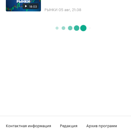
18:03
РЫНКИ
05 авг, 21:38
Контактная информация
Редакция
Архив программ