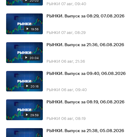
20:03
РЫНКИ
07 авг, 09:40
РЫНКИ. Выпуск за 08:29, 07.08.2026
19:56
РЫНКИ
07 авг, 08:29
РЫНКИ. Выпуск за 21:36, 06.08.2026
20:04
РЫНКИ
06 авг, 21:36
РЫНКИ. Выпуск за 09:40, 06.08.2026
20:16
РЫНКИ
06 авг, 09:40
РЫНКИ. Выпуск за 08:19, 06.08.2026
29:59
РЫНКИ
06 авг, 08:19
РЫНКИ. Выпуск за 21:38, 05.08.2026