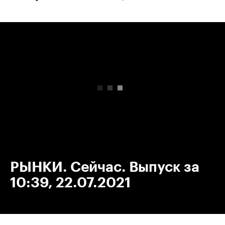
00:00
/
00:00
РЫНКИ. Сейчас. Выпуск за
10:39, 22.07.2021