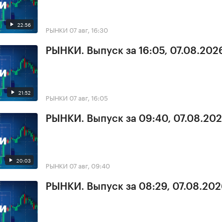
22:56
РЫНКИ
07 авг, 16:30
РЫНКИ. Выпуск за 16:05, 07.08.202
21:52
РЫНКИ
07 авг, 16:05
РЫНКИ. Выпуск за 09:40, 07.08.20
20:03
РЫНКИ
07 авг, 09:40
РЫНКИ. Выпуск за 08:29, 07.08.20