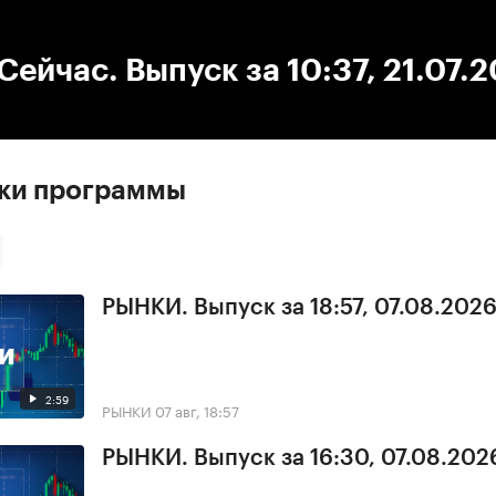
:00
/
00:00
ейчас. Выпуск за 10:37, 21.07.2
ски программы
РЫНКИ. Выпуск за 18:57, 07.08.202
2:59
РЫНКИ
07 авг, 18:57
РЫНКИ. Выпуск за 16:30, 07.08.202