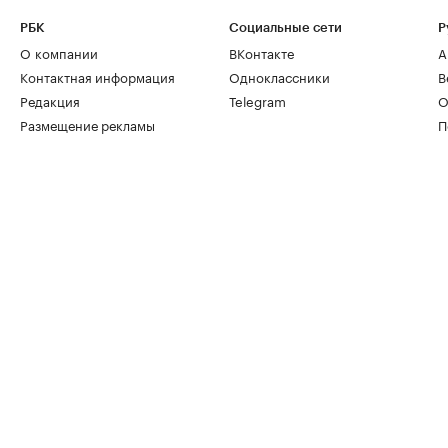
РБК
Социальные сети
Р
О компании
ВКонтакте
А
Контактная информация
Одноклассники
В
Редакция
Telegram
О
Размещение рекламы
П