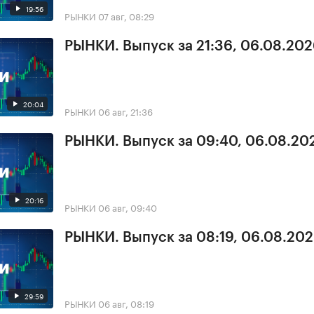
19:56
РЫНКИ
07 авг, 08:29
РЫНКИ. Выпуск за 21:36, 06.08.20
20:04
РЫНКИ
06 авг, 21:36
РЫНКИ. Выпуск за 09:40, 06.08.20
20:16
РЫНКИ
06 авг, 09:40
РЫНКИ. Выпуск за 08:19, 06.08.20
29:59
РЫНКИ
06 авг, 08:19