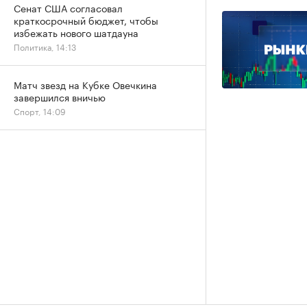
Сенат США согласовал
краткосрочный бюджет, чтобы
избежать нового шатдауна
Политика, 14:13
Матч звезд на Кубке Овечкина
завершился вничью
Спорт, 14:09