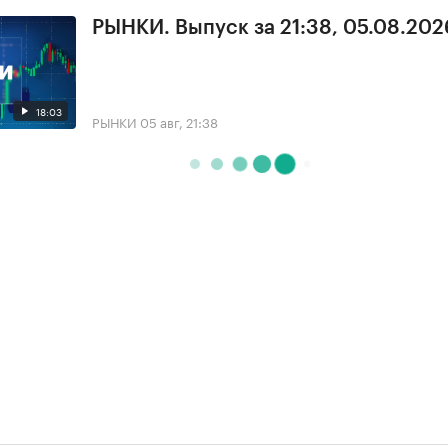
РЫНКИ. Выпуск за 21:38, 05.08.202
18:03
РЫНКИ
05 авг, 21:38