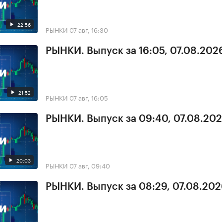
22:56
РЫНКИ
07 авг, 16:30
РЫНКИ. Выпуск за 16:05, 07.08.202
21:52
РЫНКИ
07 авг, 16:05
РЫНКИ. Выпуск за 09:40, 07.08.20
20:03
РЫНКИ
07 авг, 09:40
РЫНКИ. Выпуск за 08:29, 07.08.20