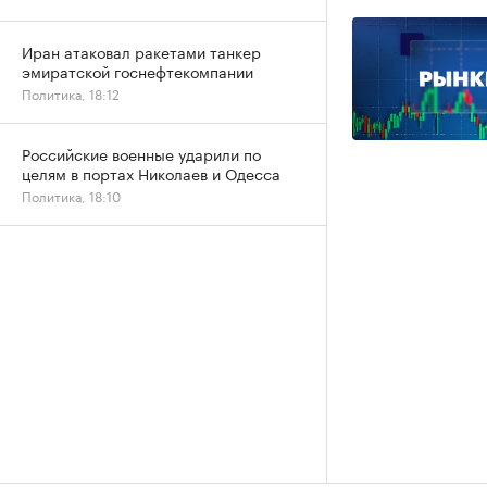
Иран атаковал ракетами танкер
эмиратской госнефтекомпании
Политика, 18:12
Российские военные ударили по
целям в портах Николаев и Одесса
Политика, 18:10