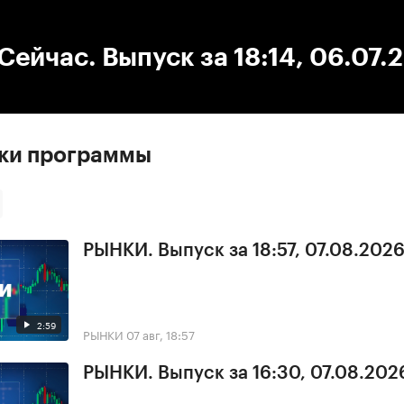
:00
/
00:00
ейчас. Выпуск за 18:14, 06.07.
ски программы
РЫНКИ. Выпуск за 18:57, 07.08.202
2:59
РЫНКИ
07 авг, 18:57
РЫНКИ. Выпуск за 16:30, 07.08.202