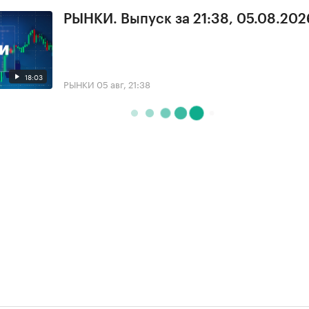
РЫНКИ. Выпуск за 21:38, 05.08.202
18:03
РЫНКИ
05 авг, 21:38