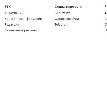
РБК
Социальные сети
Р
О компании
ВКонтакте
А
Контактная информация
Одноклассники
В
Редакция
Telegram
О
Размещение рекламы
П