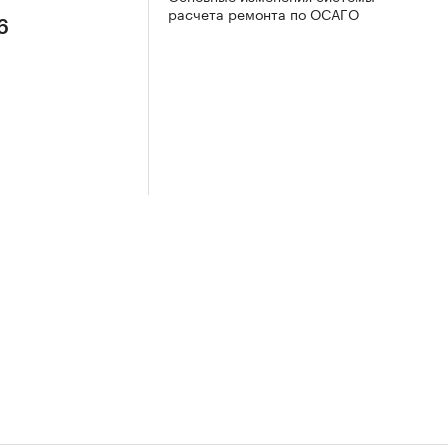
расчета ремонта по ОСАГО
6