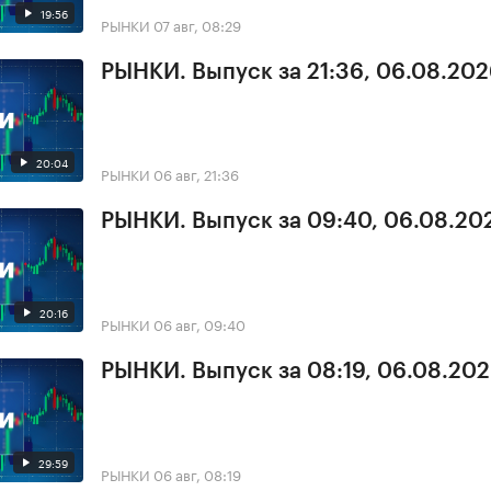
19:56
РЫНКИ
07 авг, 08:29
РЫНКИ. Выпуск за 21:36, 06.08.20
20:04
РЫНКИ
06 авг, 21:36
РЫНКИ. Выпуск за 09:40, 06.08.20
20:16
РЫНКИ
06 авг, 09:40
РЫНКИ. Выпуск за 08:19, 06.08.20
29:59
РЫНКИ
06 авг, 08:19