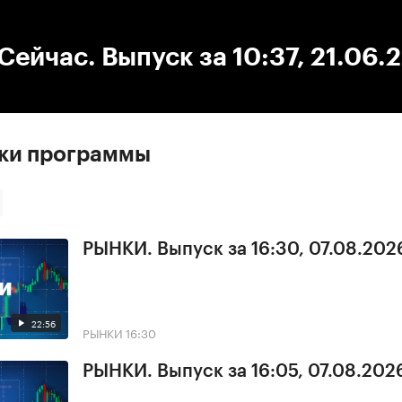
:00
/
00:00
ейчас. Выпуск за 10:37, 21.06.
ски программы
РЫНКИ. Выпуск за 16:30, 07.08.202
22:56
РЫНКИ
16:30
РЫНКИ. Выпуск за 16:05, 07.08.202