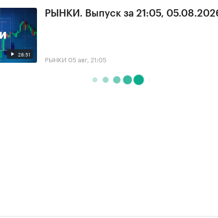
РЫНКИ. Выпуск за 21:05, 05.08.202
28:51
РЫНКИ
05 авг, 21:05