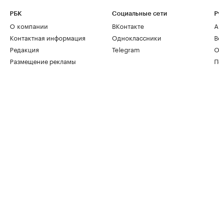
РБК
Социальные сети
Р
О компании
ВКонтакте
А
Контактная информация
Одноклассники
В
Редакция
Telegram
О
Размещение рекламы
П