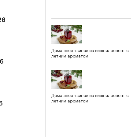
26
Домашнее «вино» из вишни: рецепт с
летним ароматом
26
Домашнее «вино» из вишни: рецепт с
летним ароматом
6