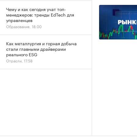
Чему и как сегодня учат топ-
менеджеров: тренды EdTech для
управленцев
Образование, 18:00
Как металлургия и горная добыча
стали главными драйверами
реального ESG
Отрасли, 17:58