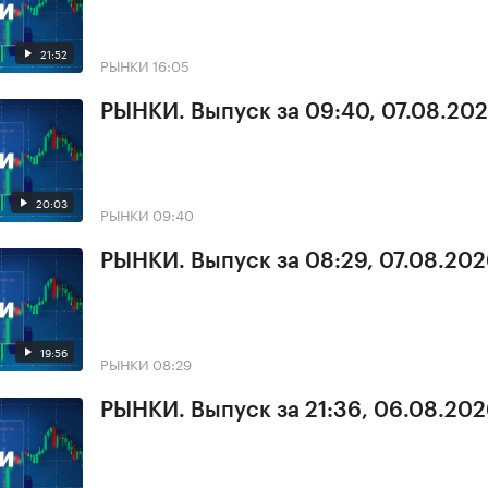
21:52
РЫНКИ
16:05
РЫНКИ. Выпуск за 09:40, 07.08.20
20:03
РЫНКИ
09:40
РЫНКИ. Выпуск за 08:29, 07.08.20
19:56
РЫНКИ
08:29
РЫНКИ. Выпуск за 21:36, 06.08.20