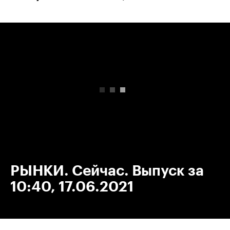
00:00
/
00:00
РЫНКИ. Сейчас. Выпуск за
10:40, 17.06.2021