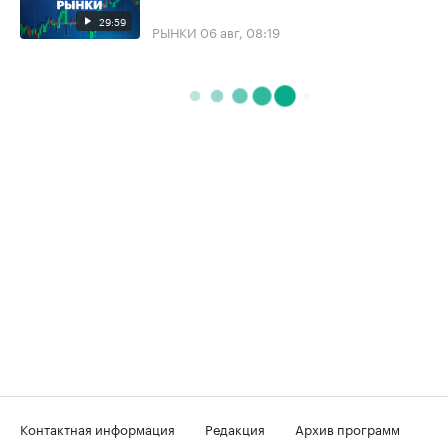
29:59
РЫНКИ
06 авг, 08:19
Контактная информация
Редакция
Архив программ