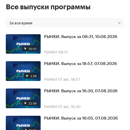
Все выпуски программы
За все время
РЫНКИ. Выпуск за 08:31, 10.08.2026
20:01
РЫНКИ
08:31
РЫНКИ. Выпуск за 18:57, 07.08.2026
2:59
РЫНКИ
07 авг, 18:57
РЫНКИ. Выпуск за 16:30, 07.08.2026
22:56
РЫНКИ
07 авг, 16:30
РЫНКИ. Выпуск за 16:05, 07.08.2026