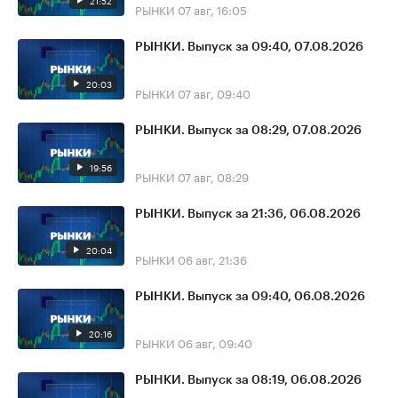
21:52
РЫНКИ
07 авг, 16:05
РЫНКИ. Выпуск за 09:40, 07.08.2026
20:03
РЫНКИ
07 авг, 09:40
РЫНКИ. Выпуск за 08:29, 07.08.2026
19:56
РЫНКИ
07 авг, 08:29
РЫНКИ. Выпуск за 21:36, 06.08.2026
20:04
РЫНКИ
06 авг, 21:36
РЫНКИ. Выпуск за 09:40, 06.08.2026
20:16
РЫНКИ
06 авг, 09:40
РЫНКИ. Выпуск за 08:19, 06.08.2026