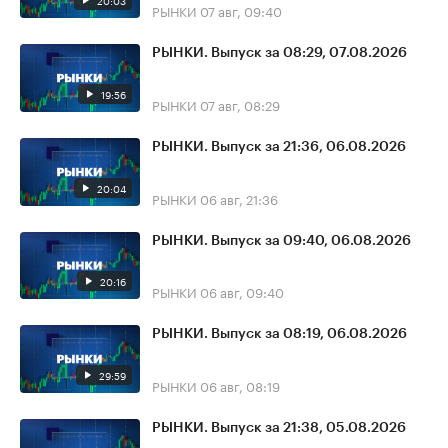
20:03
РЫНКИ
07 авг, 09:40
РЫНКИ. Выпуск за 08:29, 07.08.2026
19:56
РЫНКИ
07 авг, 08:29
РЫНКИ. Выпуск за 21:36, 06.08.2026
20:04
РЫНКИ
06 авг, 21:36
РЫНКИ. Выпуск за 09:40, 06.08.2026
20:16
РЫНКИ
06 авг, 09:40
РЫНКИ. Выпуск за 08:19, 06.08.2026
29:59
РЫНКИ
06 авг, 08:19
РЫНКИ. Выпуск за 21:38, 05.08.2026