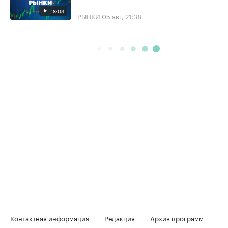
18:03
РЫНКИ
05 авг, 21:38
Контактная информация
Редакция
Архив программ