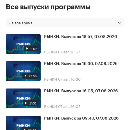
Все выпуски программы
За все время
РЫНКИ. Выпуск за 18:57, 07.08.2026
2:59
РЫНКИ
07 авг, 18:57
РЫНКИ. Выпуск за 16:30, 07.08.2026
22:56
РЫНКИ
07 авг, 16:30
РЫНКИ. Выпуск за 16:05, 07.08.2026
21:52
РЫНКИ
07 авг, 16:05
РЫНКИ. Выпуск за 09:40, 07.08.2026