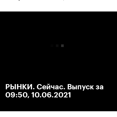
00:00
/
00:00
РЫНКИ. Сейчас. Выпуск за
09:50, 10.06.2021