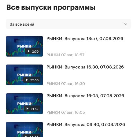
Все выпуски программы
За все время
РЫНКИ. Выпуск за 18:57, 07.08.2026
2:59
РЫНКИ
07 авг, 18:57
РЫНКИ. Выпуск за 16:30, 07.08.2026
22:56
РЫНКИ
07 авг, 16:30
РЫНКИ. Выпуск за 16:05, 07.08.2026
21:52
РЫНКИ
07 авг, 16:05
РЫНКИ. Выпуск за 09:40, 07.08.2026