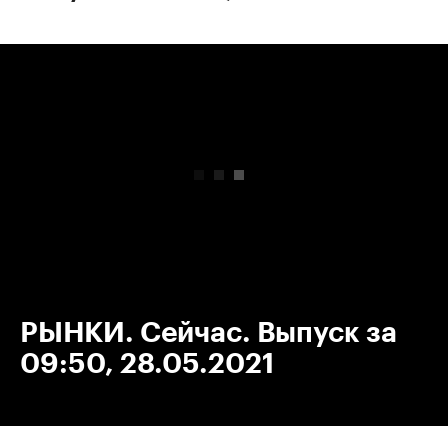
00:00
/
00:00
РЫНКИ. Сейчас. Выпуск за
09:50, 28.05.2021