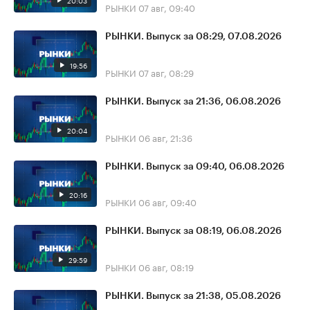
20:03
РЫНКИ
07 авг, 09:40
РЫНКИ. Выпуск за 08:29, 07.08.2026
19:56
РЫНКИ
07 авг, 08:29
РЫНКИ. Выпуск за 21:36, 06.08.2026
20:04
РЫНКИ
06 авг, 21:36
РЫНКИ. Выпуск за 09:40, 06.08.2026
20:16
РЫНКИ
06 авг, 09:40
РЫНКИ. Выпуск за 08:19, 06.08.2026
29:59
РЫНКИ
06 авг, 08:19
РЫНКИ. Выпуск за 21:38, 05.08.2026