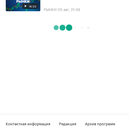
18:03
РЫНКИ
05 авг, 21:38
Контактная информация
Редакция
Архив программ