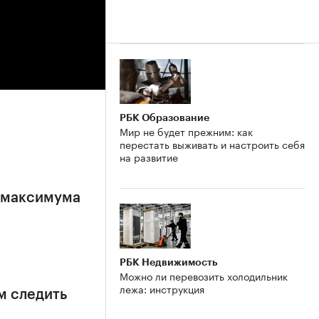
РБК Образование
Мир не будет прежним: как
перестать выживать и настроить себя
на развитие
е максимума
РБК Недвижимость
Можно ли перевозить холодильник
лежа: инструкция
м следить