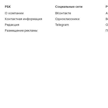
РБК
Социальные сети
Р
О компании
ВКонтакте
А
Контактная информация
Одноклассники
В
Редакция
Telegram
О
Размещение рекламы
П