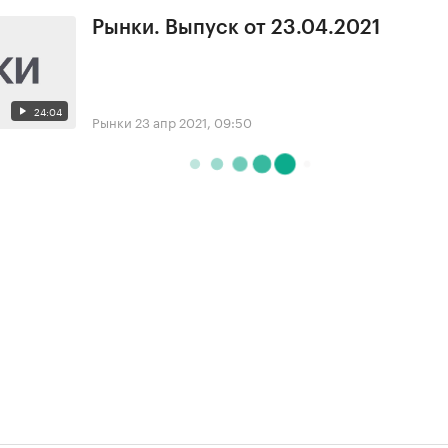
Рынки. Выпуск от 23.04.2021
24:04
Рынки
23 апр 2021, 09:50