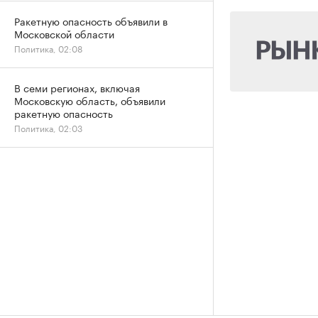
Ракетную опасность объявили в
Московской области
Политика, 02:08
В семи регионах, включая
Московскую область, объявили
ракетную опасность
Политика, 02:03