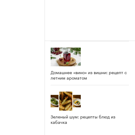
Домашнее «вино» из вишни: рецепт с
летним ароматом
Зеленый шум: рецепты блюд из
кабачка