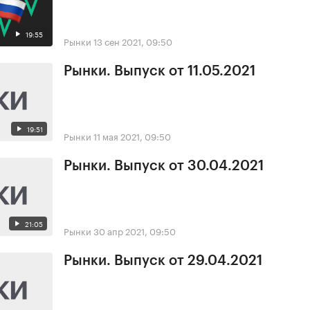
19:55
Рынки
13 сен 2021, 09:50
Рынки. Выпуск от 11.05.2021
19:51
Рынки
11 мая 2021, 09:50
Рынки. Выпуск от 30.04.2021
21:05
Рынки
30 апр 2021, 09:50
Рынки. Выпуск от 29.04.2021