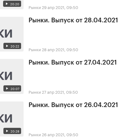
20:20
Рынки
29 апр 2021, 09:50
Рынки. Выпуск от 28.04.2021
20:22
Рынки
28 апр 2021, 09:50
Рынки. Выпуск от 27.04.2021
20:07
Рынки
27 апр 2021, 09:50
Рынки. Выпуск от 26.04.2021
20:28
Рынки
26 апр 2021, 09:50