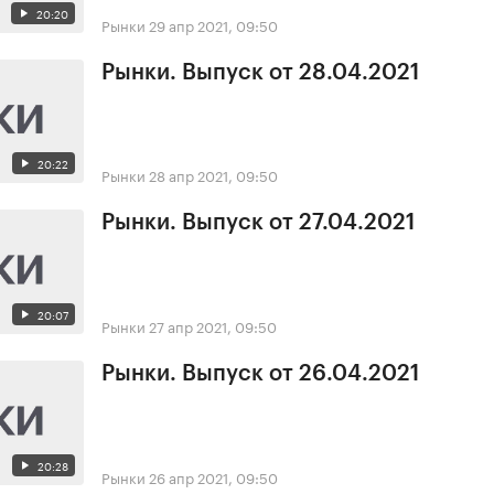
20:20
Рынки
29 апр 2021, 09:50
Рынки. Выпуск от 28.04.2021
20:22
Рынки
28 апр 2021, 09:50
Рынки. Выпуск от 27.04.2021
20:07
Рынки
27 апр 2021, 09:50
Рынки. Выпуск от 26.04.2021
20:28
Рынки
26 апр 2021, 09:50