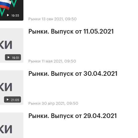
19:55
Рынки
13 сен 2021, 09:50
Рынки. Выпуск от 11.05.2021
19:51
Рынки
11 мая 2021, 09:50
Рынки. Выпуск от 30.04.2021
21:05
Рынки
30 апр 2021, 09:50
Рынки. Выпуск от 29.04.2021