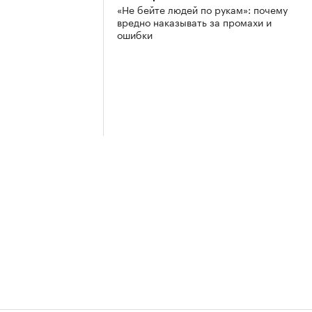
«Не бейте людей по рукам»: почему
вредно наказывать за промахи и
ошибки