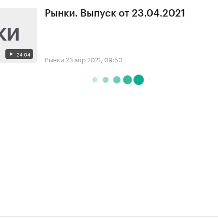
Рынки. Выпуск от 23.04.2021
24:04
Рынки
23 апр 2021, 09:50