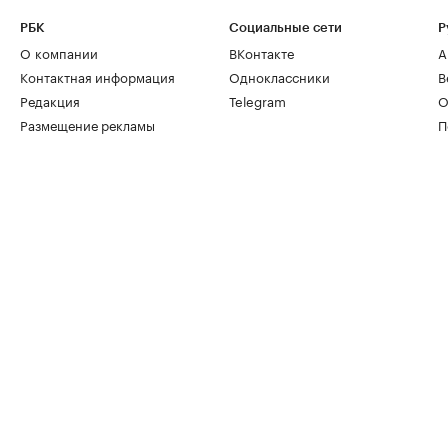
РБК
Социальные сети
Р
О компании
ВКонтакте
А
Контактная информация
Одноклассники
В
Редакция
Telegram
О
Размещение рекламы
П