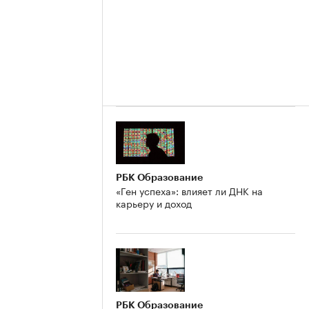
РБК Образование
«Ген успеха»: влияет ли ДНК на
карьеру и доход
РБК Образование