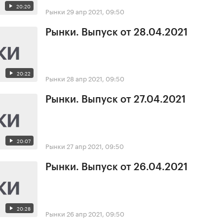
20:20
Рынки
29 апр 2021, 09:50
Рынки. Выпуск от 28.04.2021
20:22
Рынки
28 апр 2021, 09:50
Рынки. Выпуск от 27.04.2021
20:07
Рынки
27 апр 2021, 09:50
Рынки. Выпуск от 26.04.2021
20:28
Рынки
26 апр 2021, 09:50