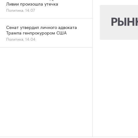
Ливии произошла утечка
Политика, 14:07
Сенат утвердил личного адвоката
Трампа генпрокурором США
Политика, 14:04