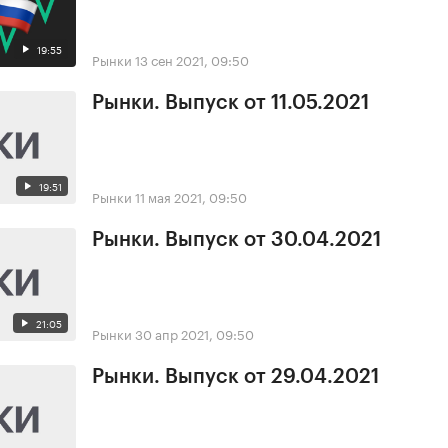
19:55
Рынки
13 сен 2021, 09:50
Рынки. Выпуск от 11.05.2021
19:51
Рынки
11 мая 2021, 09:50
Рынки. Выпуск от 30.04.2021
21:05
Рынки
30 апр 2021, 09:50
Рынки. Выпуск от 29.04.2021