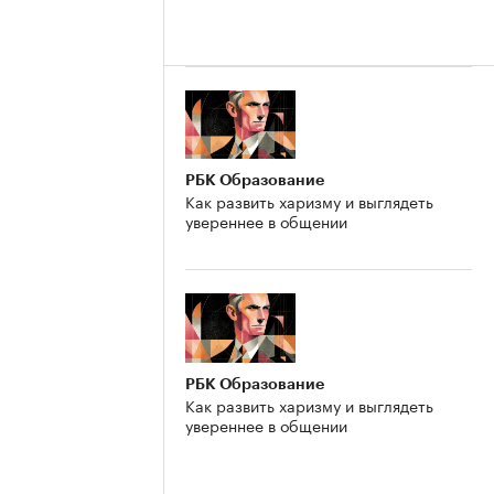
РБК Образование
Как развить харизму и выглядеть
увереннее в общении
РБК Образование
Как развить харизму и выглядеть
увереннее в общении