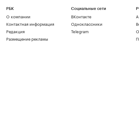
РБК
Социальные сети
Р
О компании
ВКонтакте
А
Контактная информация
Одноклассники
В
Редакция
Telegram
О
Размещение рекламы
П