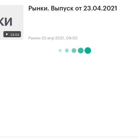
Рынки. Выпуск от 23.04.2021
24:04
Рынки
23 апр 2021, 09:50