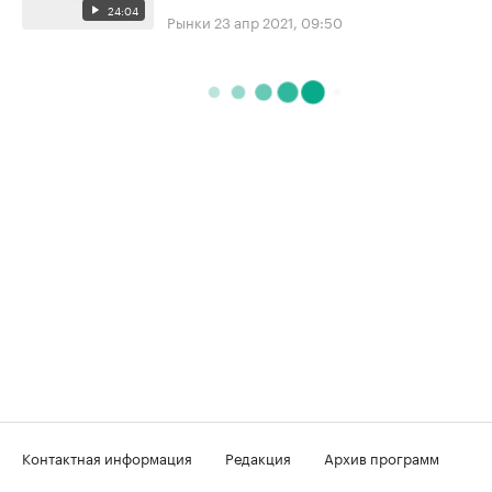
24:04
Рынки
23 апр 2021, 09:50
Контактная информация
Редакция
Архив программ