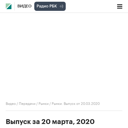
ВИДЕО
Видео
/
Передачи
/
Рынки
/
Рынки. Выпуск от 20.03.2020
Выпуск за 20 марта, 2020