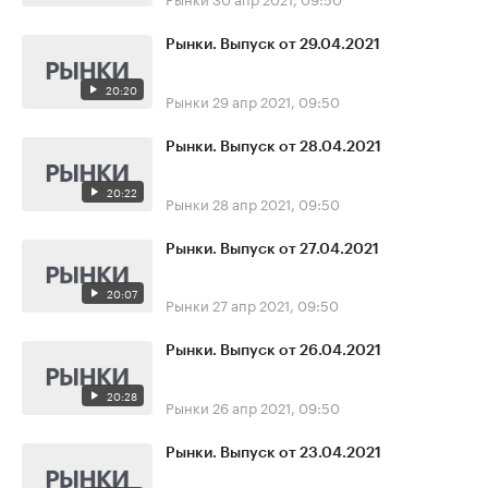
Рынки. Выпуск от 29.04.2021
20:20
Рынки
29 апр 2021, 09:50
Рынки. Выпуск от 28.04.2021
20:22
Рынки
28 апр 2021, 09:50
Рынки. Выпуск от 27.04.2021
20:07
Рынки
27 апр 2021, 09:50
Рынки. Выпуск от 26.04.2021
20:28
Рынки
26 апр 2021, 09:50
Рынки. Выпуск от 23.04.2021