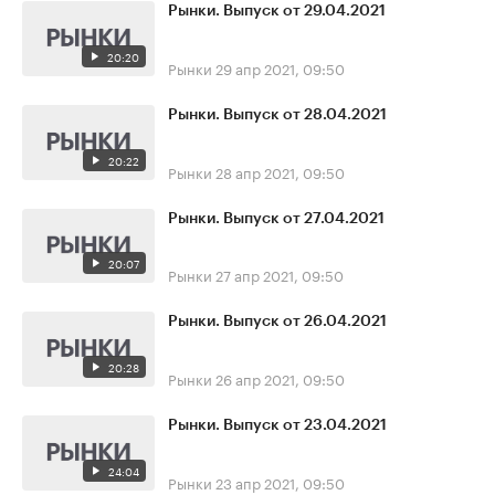
Рынки. Выпуск от 29.04.2021
20:20
Рынки
29 апр 2021, 09:50
Рынки. Выпуск от 28.04.2021
20:22
Рынки
28 апр 2021, 09:50
Рынки. Выпуск от 27.04.2021
20:07
Рынки
27 апр 2021, 09:50
Рынки. Выпуск от 26.04.2021
20:28
Рынки
26 апр 2021, 09:50
Рынки. Выпуск от 23.04.2021
24:04
Рынки
23 апр 2021, 09:50