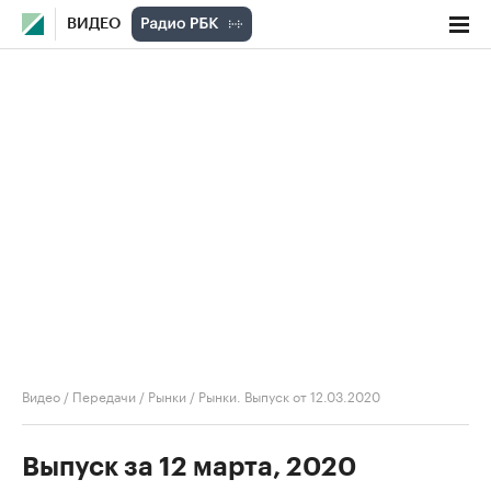
ВИДЕО
Видео
/
Передачи
/
Рынки
/
Рынки. Выпуск от 12.03.2020
Выпуск за 12 марта, 2020