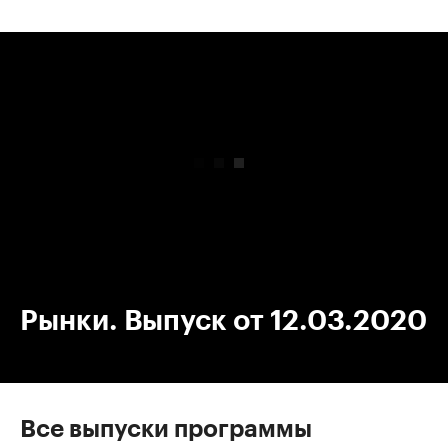
00:00
/
00:00
Рынки. Выпуск от 12.03.2020
Все выпуски программы