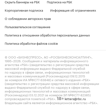
Скрыть баннеры на РБК
Подписка на РБК
Корпоративная подписка
Информация об ограничениях
О соблюдении авторских прав
Пользовательское соглашение
Политика в отношении обработки персональных данных
Политика обработки файлов cookie
© ООО «БИЗНЕСПРЕСС», АО «РОСБИЗНЕСКОНСАЛТИНГ»,
1995–2026
. Сообщения и материалы информационного
агентства «РБК» (свидетельство о регистрации средства
массовой информации выдано Федеральной службой
по надзору в сфере связи, информационных технологий
и массовых коммуникаций (Роскомнадзор) 09.12.2015
за номером ИА №ФС77-63848) и сетевого издания «РБК»
(свидетельство о регистрации средства массовой информации
выдано Федеральной службой по надзору в сфере связи,
информационных технологий и массовых коммуникаций
(Роскомнадзор) 03.12.2021 за номером ЭЛ №ФС77-82385)
сопровождаются пометкой «РБК».
letters@rbc.ru
18+
Владельцем сайта является информационное агентство «РБК».