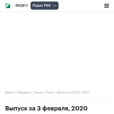
ВИДЕО
Видео
/
Передачи
/
Рынки
/
Рынки. Выпуск от 03.02.2020
Выпуск за 3 февраля, 2020