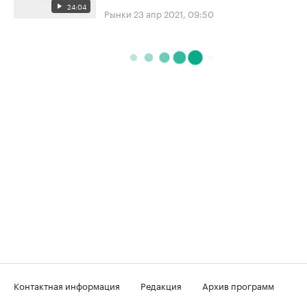
24:04
Рынки
23 апр 2021, 09:50
Контактная информация
Редакция
Архив программ