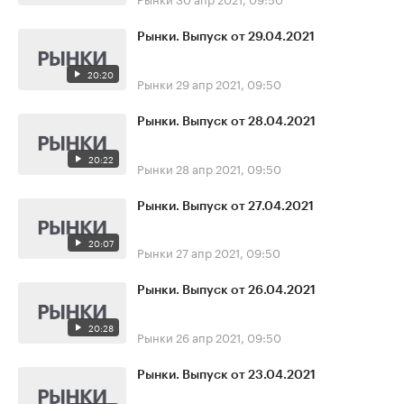
Рынки. Выпуск от 29.04.2021
20:20
Рынки
29 апр 2021, 09:50
Рынки. Выпуск от 28.04.2021
20:22
Рынки
28 апр 2021, 09:50
Рынки. Выпуск от 27.04.2021
20:07
Рынки
27 апр 2021, 09:50
Рынки. Выпуск от 26.04.2021
20:28
Рынки
26 апр 2021, 09:50
Рынки. Выпуск от 23.04.2021