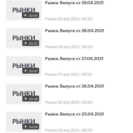
Рынки. Выпуск от 29.04.2021
20:20
Рынки
29 апр 2021, 09:50
Рынки. Выпуск от 28.04.2021
20:22
Рынки
28 апр 2021, 09:50
Рынки. Выпуск от 27.04.2021
20:07
Рынки
27 апр 2021, 09:50
Рынки. Выпуск от 26.04.2021
20:28
Рынки
26 апр 2021, 09:50
Рынки. Выпуск от 23.04.2021
24:04
Рынки
23 апр 2021, 09:50