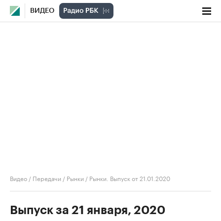
ВИДЕО
Видео
/
Передачи
/
Рынки
/
Рынки. Выпуск от 21.01.2020
Выпуск за 21 января, 2020