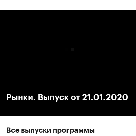
00:00
/
00:00
Рынки. Выпуск от 21.01.2020
Все выпуски программы