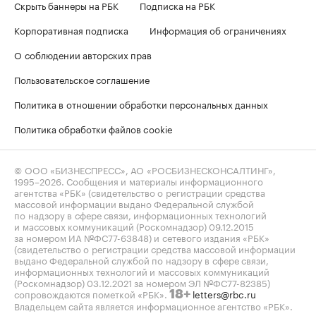
Скрыть баннеры на РБК
Подписка на РБК
Корпоративная подписка
Информация об ограничениях
О соблюдении авторских прав
Пользовательское соглашение
Политика в отношении обработки персональных данных
Политика обработки файлов cookie
© ООО «БИЗНЕСПРЕСС», АО «РОСБИЗНЕСКОНСАЛТИНГ»,
1995–2026
. Сообщения и материалы информационного
агентства «РБК» (свидетельство о регистрации средства
массовой информации выдано Федеральной службой
по надзору в сфере связи, информационных технологий
и массовых коммуникаций (Роскомнадзор) 09.12.2015
за номером ИА №ФС77-63848) и сетевого издания «РБК»
(свидетельство о регистрации средства массовой информации
выдано Федеральной службой по надзору в сфере связи,
информационных технологий и массовых коммуникаций
(Роскомнадзор) 03.12.2021 за номером ЭЛ №ФС77-82385)
сопровождаются пометкой «РБК».
letters@rbc.ru
18+
Владельцем сайта является информационное агентство «РБК».