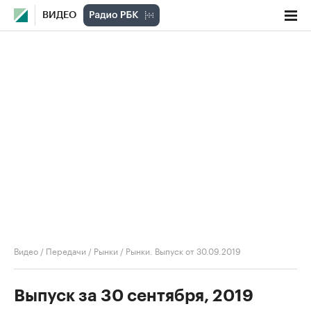
ВИДЕО
Видео
/
Передачи
/
Рынки
/
Рынки. Выпуск от 30.09.2019
Выпуск за 30 сентября, 2019