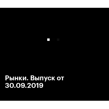
00:00
/
00:00
Рынки. Выпуск от
30.09.2019