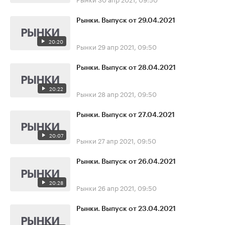
Рынки. Выпуск от 29.04.2021
20:20
Рынки
29 апр 2021, 09:50
Рынки. Выпуск от 28.04.2021
20:22
Рынки
28 апр 2021, 09:50
Рынки. Выпуск от 27.04.2021
20:07
Рынки
27 апр 2021, 09:50
Рынки. Выпуск от 26.04.2021
20:28
Рынки
26 апр 2021, 09:50
Рынки. Выпуск от 23.04.2021