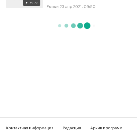
24:04
Рынки
23 апр 2021, 09:50
Контактная информация
Редакция
Архив программ