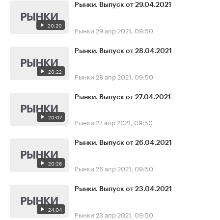
Рынки. Выпуск от 29.04.2021
20:20
Рынки
29 апр 2021, 09:50
Рынки. Выпуск от 28.04.2021
20:22
Рынки
28 апр 2021, 09:50
Рынки. Выпуск от 27.04.2021
20:07
Рынки
27 апр 2021, 09:50
Рынки. Выпуск от 26.04.2021
20:28
Рынки
26 апр 2021, 09:50
Рынки. Выпуск от 23.04.2021
24:04
Рынки
23 апр 2021, 09:50