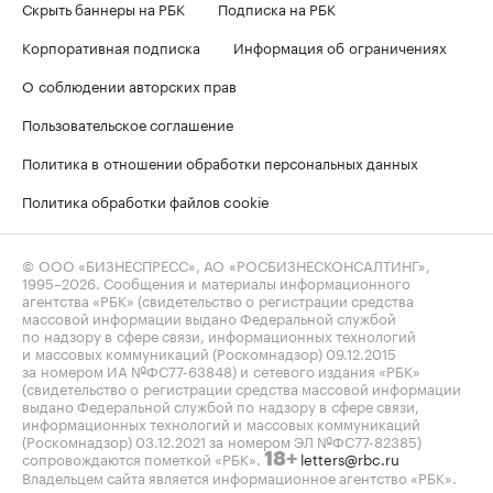
Скрыть баннеры на РБК
Подписка на РБК
Корпоративная подписка
Информация об ограничениях
О соблюдении авторских прав
Пользовательское соглашение
Политика в отношении обработки персональных данных
Политика обработки файлов cookie
© ООО «БИЗНЕСПРЕСС», АО «РОСБИЗНЕСКОНСАЛТИНГ»,
1995–2026
. Сообщения и материалы информационного
агентства «РБК» (свидетельство о регистрации средства
массовой информации выдано Федеральной службой
по надзору в сфере связи, информационных технологий
и массовых коммуникаций (Роскомнадзор) 09.12.2015
за номером ИА №ФС77-63848) и сетевого издания «РБК»
(свидетельство о регистрации средства массовой информации
выдано Федеральной службой по надзору в сфере связи,
информационных технологий и массовых коммуникаций
(Роскомнадзор) 03.12.2021 за номером ЭЛ №ФС77-82385)
сопровождаются пометкой «РБК».
letters@rbc.ru
18+
Владельцем сайта является информационное агентство «РБК».