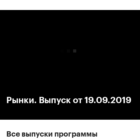
00:00
/
00:00
Рынки. Выпуск от 19.09.2019
Все выпуски программы