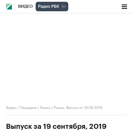
ВИДЕО
Видео
/
Передачи
/
Рынки
/
Рынки. Выпуск от 19.09.2019
Выпуск за 19 сентября, 2019