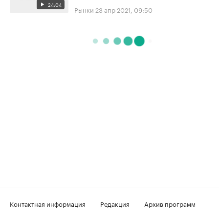
24:04
Рынки
23 апр 2021, 09:50
Контактная информация
Редакция
Архив программ