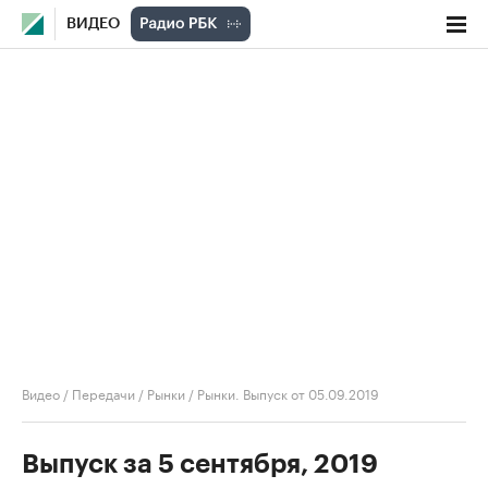
ВИДЕО
Видео
/
Передачи
/
Рынки
/
Рынки. Выпуск от 05.09.2019
Выпуск за 5 сентября, 2019