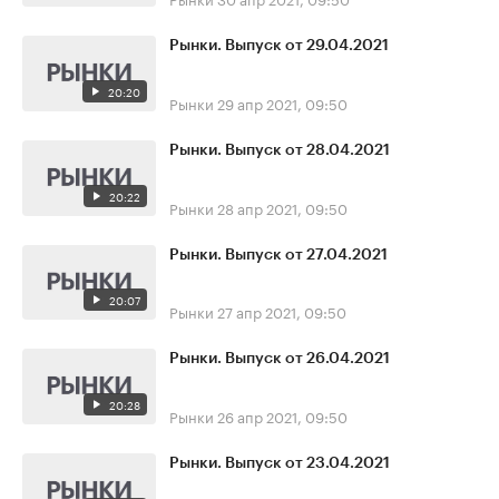
Рынки. Выпуск от 29.04.2021
20:20
Рынки
29 апр 2021, 09:50
Рынки. Выпуск от 28.04.2021
20:22
Рынки
28 апр 2021, 09:50
Рынки. Выпуск от 27.04.2021
20:07
Рынки
27 апр 2021, 09:50
Рынки. Выпуск от 26.04.2021
20:28
Рынки
26 апр 2021, 09:50
Рынки. Выпуск от 23.04.2021