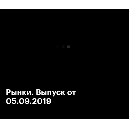
00:00
/
00:00
Рынки. Выпуск от
05.09.2019