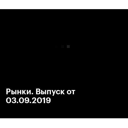
00:00
/
00:00
Рынки. Выпуск от
03.09.2019