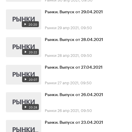
Рынки. Выпуск от 29.04.2021
20:20
Рынки
29 апр 2021, 09:50
Рынки. Выпуск от 28.04.2021
20:22
Рынки
28 апр 2021, 09:50
Рынки. Выпуск от 27.04.2021
20:07
Рынки
27 апр 2021, 09:50
Рынки. Выпуск от 26.04.2021
20:28
Рынки
26 апр 2021, 09:50
Рынки. Выпуск от 23.04.2021