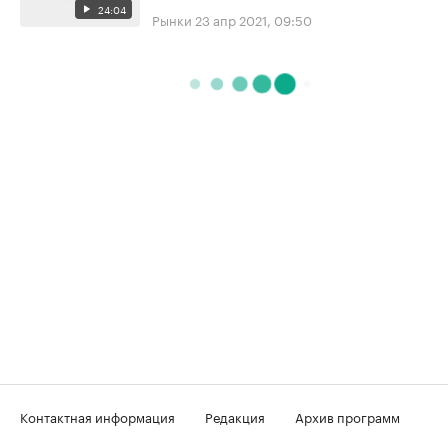
24:04
Рынки
23 апр 2021, 09:50
Контактная информация
Редакция
Архив программ