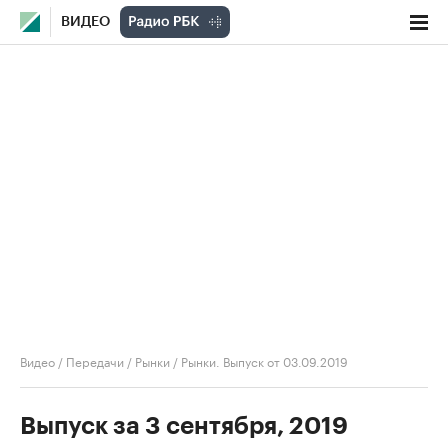
ВИДЕО
Видео
/
Передачи
/
Рынки
/
Рынки. Выпуск от 03.09.2019
Выпуск за 3 сентября, 2019