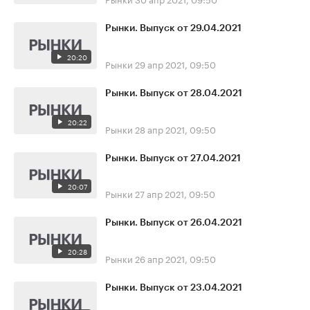
Рынки. Выпуск от 29.04.2021
20:20
Рынки
29 апр 2021, 09:50
Рынки. Выпуск от 28.04.2021
20:22
Рынки
28 апр 2021, 09:50
Рынки. Выпуск от 27.04.2021
20:07
Рынки
27 апр 2021, 09:50
Рынки. Выпуск от 26.04.2021
20:28
Рынки
26 апр 2021, 09:50
Рынки. Выпуск от 23.04.2021