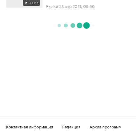
24:04
Рынки
23 апр 2021, 09:50
Контактная информация
Редакция
Архив программ