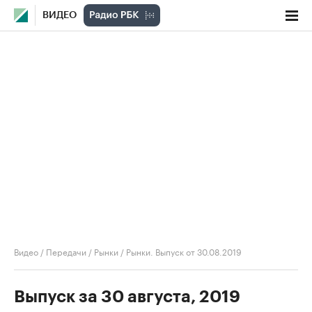
ВИДЕО
Видео
/
Передачи
/
Рынки
/
Рынки. Выпуск от 30.08.2019
Выпуск за 30 августа, 2019