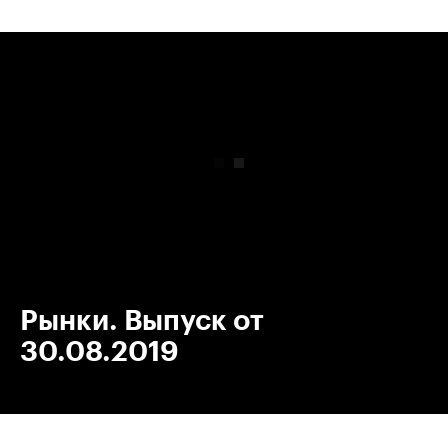
00:00
/
00:00
Рынки. Выпуск от
30.08.2019