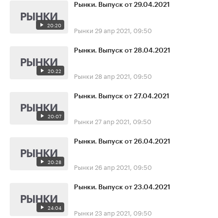
Рынки. Выпуск от 29.04.2021
20:20
Рынки
29 апр 2021, 09:50
Рынки. Выпуск от 28.04.2021
20:22
Рынки
28 апр 2021, 09:50
Рынки. Выпуск от 27.04.2021
20:07
Рынки
27 апр 2021, 09:50
Рынки. Выпуск от 26.04.2021
20:28
Рынки
26 апр 2021, 09:50
Рынки. Выпуск от 23.04.2021
24:04
Рынки
23 апр 2021, 09:50