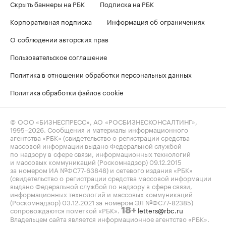
Скрыть баннеры на РБК
Подписка на РБК
Корпоративная подписка
Информация об ограничениях
О соблюдении авторских прав
Пользовательское соглашение
Политика в отношении обработки персональных данных
Политика обработки файлов cookie
© ООО «БИЗНЕСПРЕСС», АО «РОСБИЗНЕСКОНСАЛТИНГ»,
1995–2026
. Сообщения и материалы информационного
агентства «РБК» (свидетельство о регистрации средства
массовой информации выдано Федеральной службой
по надзору в сфере связи, информационных технологий
и массовых коммуникаций (Роскомнадзор) 09.12.2015
за номером ИА №ФС77-63848) и сетевого издания «РБК»
(свидетельство о регистрации средства массовой информации
выдано Федеральной службой по надзору в сфере связи,
информационных технологий и массовых коммуникаций
(Роскомнадзор) 03.12.2021 за номером ЭЛ №ФС77-82385)
сопровождаются пометкой «РБК».
letters@rbc.ru
18+
Владельцем сайта является информационное агентство «РБК».