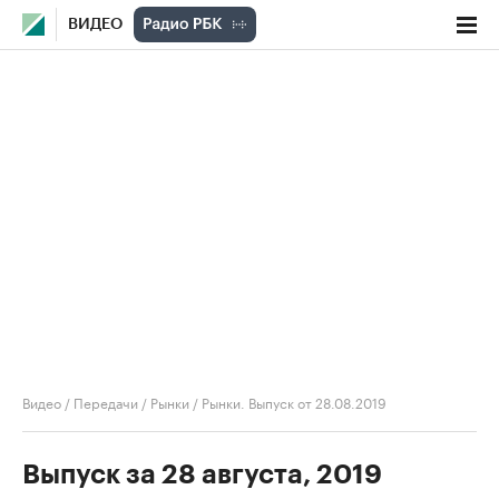
ВИДЕО
Видео
/
Передачи
/
Рынки
/
Рынки. Выпуск от 28.08.2019
Выпуск за 28 августа, 2019