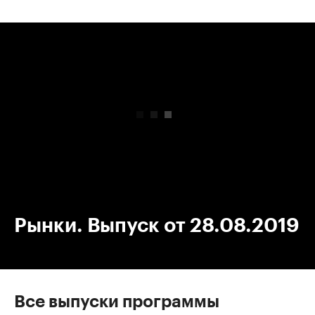
00:00
/
00:00
Рынки. Выпуск от 28.08.2019
Все выпуски программы