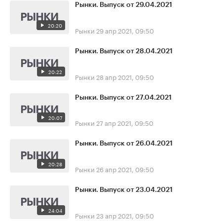
Рынки. Выпуск от 29.04.2021
20:20
Рынки
29 апр 2021, 09:50
Рынки. Выпуск от 28.04.2021
20:22
Рынки
28 апр 2021, 09:50
Рынки. Выпуск от 27.04.2021
20:07
Рынки
27 апр 2021, 09:50
Рынки. Выпуск от 26.04.2021
20:28
Рынки
26 апр 2021, 09:50
Рынки. Выпуск от 23.04.2021
24:04
Рынки
23 апр 2021, 09:50