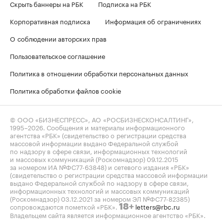
Скрыть баннеры на РБК
Подписка на РБК
Корпоративная подписка
Информация об ограничениях
О соблюдении авторских прав
Пользовательское соглашение
Политика в отношении обработки персональных данных
Политика обработки файлов cookie
© ООО «БИЗНЕСПРЕСС», АО «РОСБИЗНЕСКОНСАЛТИНГ»,
1995–2026
. Сообщения и материалы информационного
агентства «РБК» (свидетельство о регистрации средства
массовой информации выдано Федеральной службой
по надзору в сфере связи, информационных технологий
и массовых коммуникаций (Роскомнадзор) 09.12.2015
за номером ИА №ФС77-63848) и сетевого издания «РБК»
(свидетельство о регистрации средства массовой информации
выдано Федеральной службой по надзору в сфере связи,
информационных технологий и массовых коммуникаций
(Роскомнадзор) 03.12.2021 за номером ЭЛ №ФС77-82385)
сопровождаются пометкой «РБК».
letters@rbc.ru
18+
Владельцем сайта является информационное агентство «РБК».