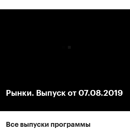
00:00
/
00:00
Рынки. Выпуск от 07.08.2019
Все выпуски программы