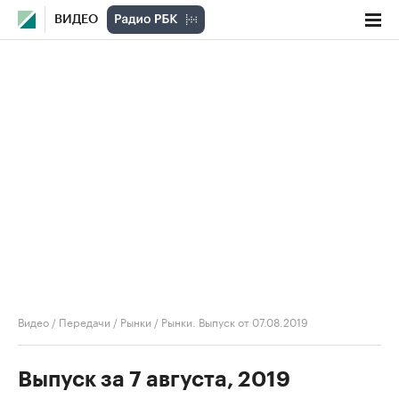
ВИДЕО
Видео
/
Передачи
/
Рынки
/
Рынки. Выпуск от 07.08.2019
Выпуск за 7 августа, 2019