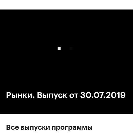
00:00
/
00:00
Рынки. Выпуск от 30.07.2019
Все выпуски программы