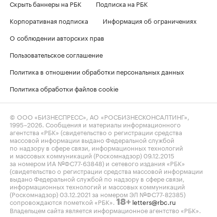
Скрыть баннеры на РБК
Подписка на РБК
Корпоративная подписка
Информация об ограничениях
О соблюдении авторских прав
Пользовательское соглашение
Политика в отношении обработки персональных данных
Политика обработки файлов cookie
© ООО «БИЗНЕСПРЕСС», АО «РОСБИЗНЕСКОНСАЛТИНГ»,
1995–2026
. Сообщения и материалы информационного
агентства «РБК» (свидетельство о регистрации средства
массовой информации выдано Федеральной службой
по надзору в сфере связи, информационных технологий
и массовых коммуникаций (Роскомнадзор) 09.12.2015
за номером ИА №ФС77-63848) и сетевого издания «РБК»
(свидетельство о регистрации средства массовой информации
выдано Федеральной службой по надзору в сфере связи,
информационных технологий и массовых коммуникаций
(Роскомнадзор) 03.12.2021 за номером ЭЛ №ФС77-82385)
сопровождаются пометкой «РБК».
letters@rbc.ru
18+
Владельцем сайта является информационное агентство «РБК».