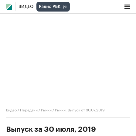
ВИДЕО
Видео
/
Передачи
/
Рынки
/
Рынки. Выпуск от 30.07.2019
Выпуск за 30 июля, 2019