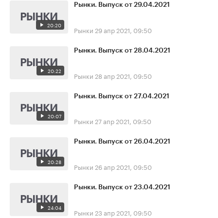
Рынки. Выпуск от 29.04.2021
20:20
Рынки
29 апр 2021, 09:50
Рынки. Выпуск от 28.04.2021
20:22
Рынки
28 апр 2021, 09:50
Рынки. Выпуск от 27.04.2021
20:07
Рынки
27 апр 2021, 09:50
Рынки. Выпуск от 26.04.2021
20:28
Рынки
26 апр 2021, 09:50
Рынки. Выпуск от 23.04.2021
24:04
Рынки
23 апр 2021, 09:50