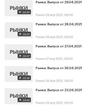
Рынки. Выпуск от 29.04.2021
20:20
Рынки
29 апр 2021, 09:50
Рынки. Выпуск от 28.04.2021
20:22
Рынки
28 апр 2021, 09:50
Рынки. Выпуск от 27.04.2021
20:07
Рынки
27 апр 2021, 09:50
Рынки. Выпуск от 26.04.2021
20:28
Рынки
26 апр 2021, 09:50
Рынки. Выпуск от 23.04.2021
24:04
Рынки
23 апр 2021, 09:50