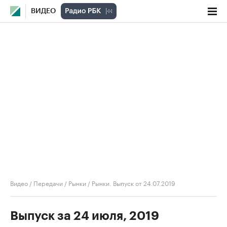
ВИДЕО
Видео
/
Передачи
/
Рынки
/
Рынки. Выпуск от 24.07.2019
Выпуск за 24 июля, 2019