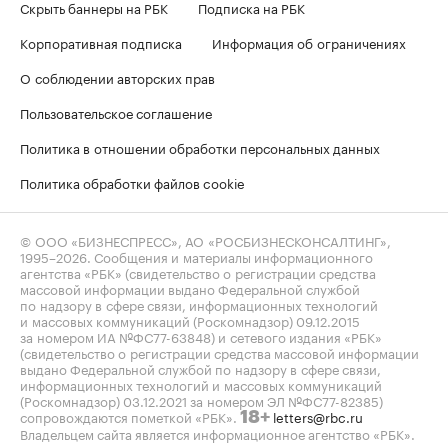
Скрыть баннеры на РБК
Подписка на РБК
Корпоративная подписка
Информация об ограничениях
О соблюдении авторских прав
Пользовательское соглашение
Политика в отношении обработки персональных данных
Политика обработки файлов cookie
© ООО «БИЗНЕСПРЕСС», АО «РОСБИЗНЕСКОНСАЛТИНГ»,
1995–2026
. Сообщения и материалы информационного
агентства «РБК» (свидетельство о регистрации средства
массовой информации выдано Федеральной службой
по надзору в сфере связи, информационных технологий
и массовых коммуникаций (Роскомнадзор) 09.12.2015
за номером ИА №ФС77-63848) и сетевого издания «РБК»
(свидетельство о регистрации средства массовой информации
выдано Федеральной службой по надзору в сфере связи,
информационных технологий и массовых коммуникаций
(Роскомнадзор) 03.12.2021 за номером ЭЛ №ФС77-82385)
сопровождаются пометкой «РБК».
letters@rbc.ru
18+
Владельцем сайта является информационное агентство «РБК».