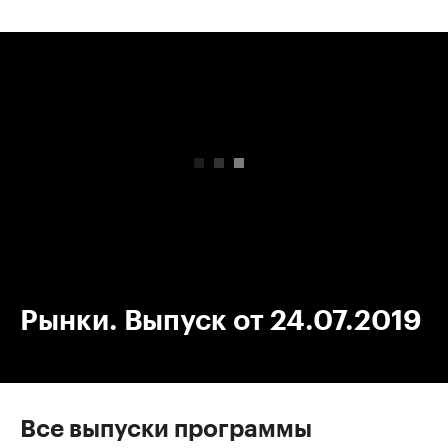
00:00
/
00:00
Рынки. Выпуск от 24.07.2019
Все выпуски программы