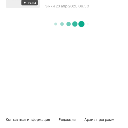
24:04
Рынки
23 апр 2021, 09:50
Контактная информация
Редакция
Архив программ