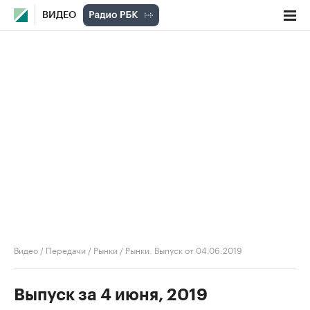
ВИДЕО
Видео
/
Передачи
/
Рынки
/
Рынки. Выпуск от 04.06.2019
Выпуск за 4 июня, 2019