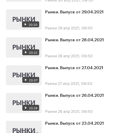
Рынки. Выпуск от 29.04.2021
20:20
Рынки
29 апр 2021, 09:50
Рынки. Выпуск от 28.04.2021
20:22
Рынки
28 апр 2021, 09:50
Рынки. Выпуск от 27.04.2021
20:07
Рынки
27 апр 2021, 09:50
Рынки. Выпуск от 26.04.2021
20:28
Рынки
26 апр 2021, 09:50
Рынки. Выпуск от 23.04.2021