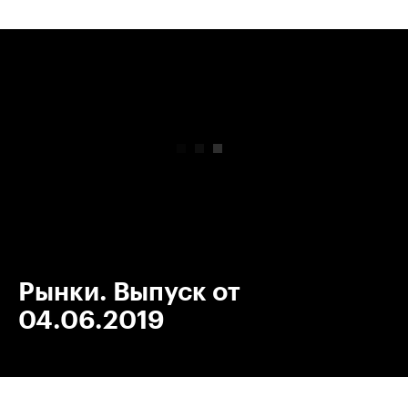
00:00
/
00:00
Рынки. Выпуск от
04.06.2019