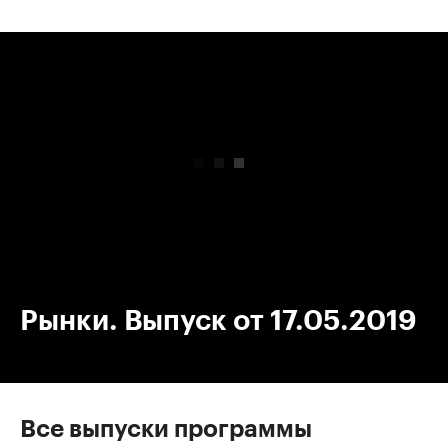
00:00
/
00:00
Рынки. Выпуск от 17.05.2019
Все выпуски программы