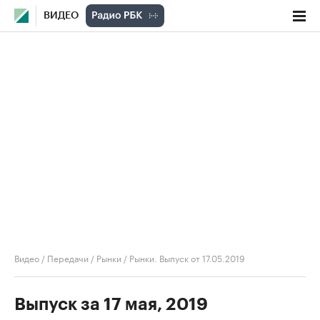
ВИДЕО
Видео
/
Передачи
/
Рынки
/
Рынки. Выпуск от 17.05.2019
Выпуск за 17 мая, 2019