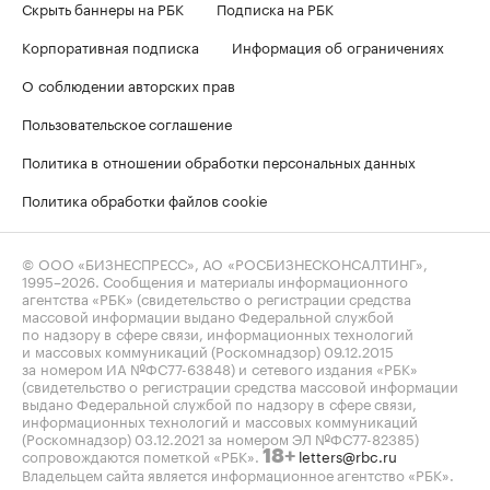
Скрыть баннеры на РБК
Подписка на РБК
Корпоративная подписка
Информация об ограничениях
О соблюдении авторских прав
Пользовательское соглашение
Политика в отношении обработки персональных данных
Политика обработки файлов cookie
© ООО «БИЗНЕСПРЕСС», АО «РОСБИЗНЕСКОНСАЛТИНГ»,
1995–2026
. Сообщения и материалы информационного
агентства «РБК» (свидетельство о регистрации средства
массовой информации выдано Федеральной службой
по надзору в сфере связи, информационных технологий
и массовых коммуникаций (Роскомнадзор) 09.12.2015
за номером ИА №ФС77-63848) и сетевого издания «РБК»
(свидетельство о регистрации средства массовой информации
выдано Федеральной службой по надзору в сфере связи,
информационных технологий и массовых коммуникаций
(Роскомнадзор) 03.12.2021 за номером ЭЛ №ФС77-82385)
сопровождаются пометкой «РБК».
letters@rbc.ru
18+
Владельцем сайта является информационное агентство «РБК».