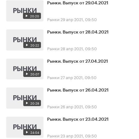
Рынки. Выпуск от 29.04.2021
20:20
Рынки
29 апр 2021, 09:50
Рынки. Выпуск от 28.04.2021
20:22
Рынки
28 апр 2021, 09:50
Рынки. Выпуск от 27.04.2021
20:07
Рынки
27 апр 2021, 09:50
Рынки. Выпуск от 26.04.2021
20:28
Рынки
26 апр 2021, 09:50
Рынки. Выпуск от 23.04.2021
24:04
Рынки
23 апр 2021, 09:50