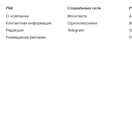
РБК
Социальные сети
Р
О компании
ВКонтакте
А
Контактная информация
Одноклассники
В
Редакция
Telegram
О
Размещение рекламы
П