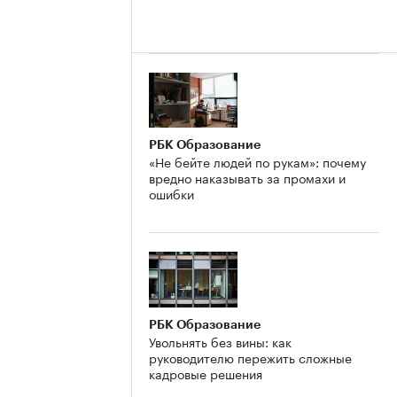
РБК Образование
«Не бейте людей по рукам»: почему
вредно наказывать за промахи и
ошибки
РБК Образование
Увольнять без вины: как
руководителю пережить сложные
кадровые решения