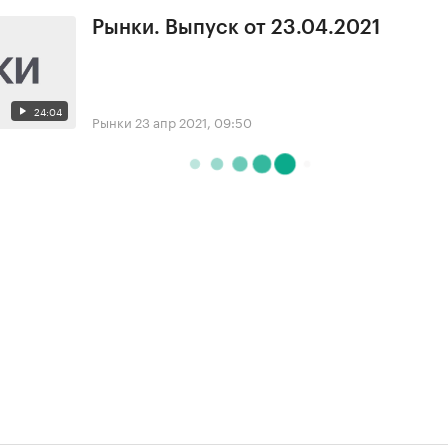
Рынки. Выпуск от 23.04.2021
24:04
Рынки
23 апр 2021, 09:50