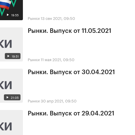
19:55
Рынки
13 сен 2021, 09:50
Рынки. Выпуск от 11.05.2021
19:51
Рынки
11 мая 2021, 09:50
Рынки. Выпуск от 30.04.2021
21:05
Рынки
30 апр 2021, 09:50
Рынки. Выпуск от 29.04.2021