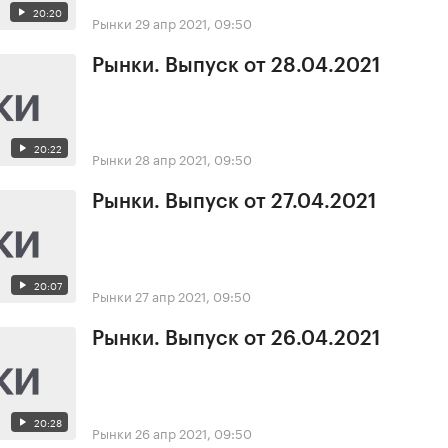
20:20
Рынки
29 апр 2021, 09:50
Рынки. Выпуск от 28.04.2021
20:22
Рынки
28 апр 2021, 09:50
Рынки. Выпуск от 27.04.2021
20:07
Рынки
27 апр 2021, 09:50
Рынки. Выпуск от 26.04.2021
20:28
Рынки
26 апр 2021, 09:50