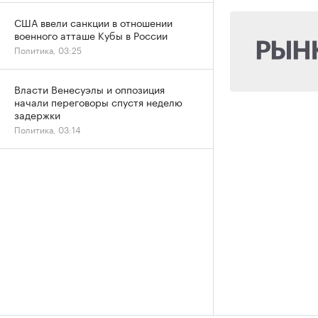
США ввели санкции в отношении
военного атташе Кубы в России
Политика, 03:25
Власти Венесуэлы и оппозиция
начали переговоры спустя неделю
задержки
Политика, 03:14