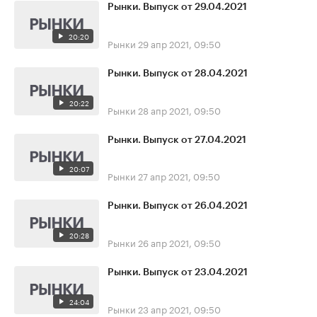
Рынки. Выпуск от 29.04.2021
20:20
Рынки
29 апр 2021, 09:50
Рынки. Выпуск от 28.04.2021
20:22
Рынки
28 апр 2021, 09:50
Рынки. Выпуск от 27.04.2021
20:07
Рынки
27 апр 2021, 09:50
Рынки. Выпуск от 26.04.2021
20:28
Рынки
26 апр 2021, 09:50
Рынки. Выпуск от 23.04.2021
24:04
Рынки
23 апр 2021, 09:50