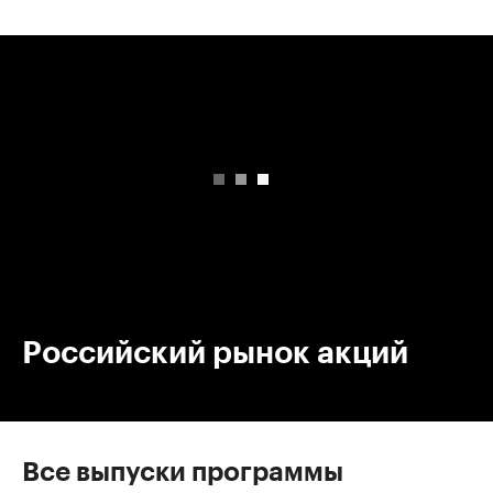
00:00
/
00:00
Российский рынок акций
Все выпуски программы