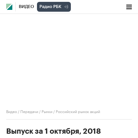
ВИДЕО
Видео
/
Передачи
/
Рынки
/
Российский рынок акций
Выпуск за 1 октября, 2018