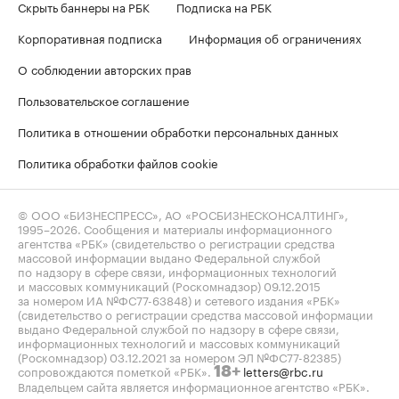
Скрыть баннеры на РБК
Подписка на РБК
Корпоративная подписка
Информация об ограничениях
О соблюдении авторских прав
Пользовательское соглашение
Политика в отношении обработки персональных данных
Политика обработки файлов cookie
© ООО «БИЗНЕСПРЕСС», АО «РОСБИЗНЕСКОНСАЛТИНГ»,
1995–2026
. Сообщения и материалы информационного
агентства «РБК» (свидетельство о регистрации средства
массовой информации выдано Федеральной службой
по надзору в сфере связи, информационных технологий
и массовых коммуникаций (Роскомнадзор) 09.12.2015
за номером ИА №ФС77-63848) и сетевого издания «РБК»
(свидетельство о регистрации средства массовой информации
выдано Федеральной службой по надзору в сфере связи,
информационных технологий и массовых коммуникаций
(Роскомнадзор) 03.12.2021 за номером ЭЛ №ФС77-82385)
сопровождаются пометкой «РБК».
letters@rbc.ru
18+
Владельцем сайта является информационное агентство «РБК».