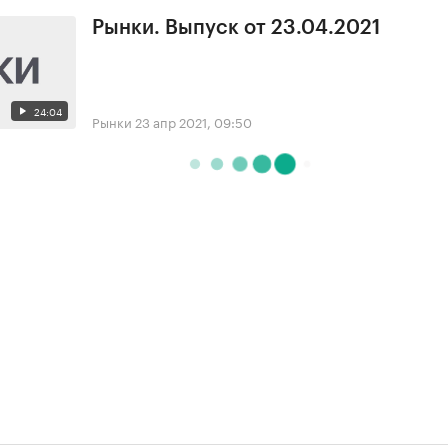
Рынки. Выпуск от 23.04.2021
24:04
Рынки
23 апр 2021, 09:50