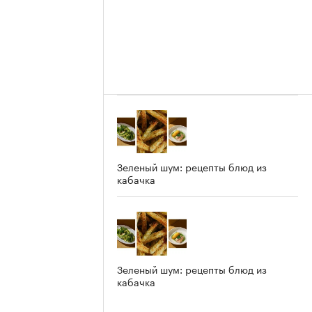
Зеленый шум: рецепты блюд из
кабачка
Зеленый шум: рецепты блюд из
кабачка