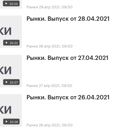
20:20
Рынки
29 апр 2021, 09:50
Рынки. Выпуск от 28.04.2021
20:22
Рынки
28 апр 2021, 09:50
Рынки. Выпуск от 27.04.2021
20:07
Рынки
27 апр 2021, 09:50
Рынки. Выпуск от 26.04.2021
20:28
Рынки
26 апр 2021, 09:50