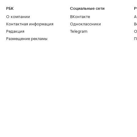
РБК
Социальные сети
Р
О компании
ВКонтакте
А
Контактная информация
Одноклассники
В
Редакция
Telegram
О
Размещение рекламы
П