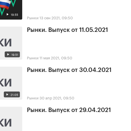
19:55
Рынки
13 сен 2021, 09:50
Рынки. Выпуск от 11.05.2021
19:51
Рынки
11 мая 2021, 09:50
Рынки. Выпуск от 30.04.2021
21:05
Рынки
30 апр 2021, 09:50
Рынки. Выпуск от 29.04.2021