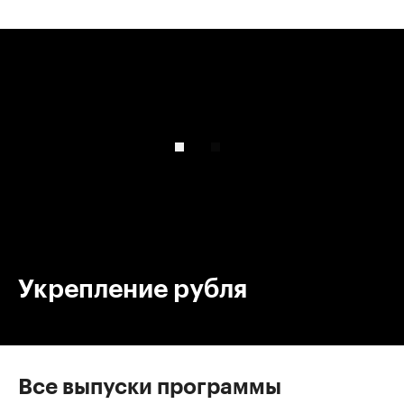
00:00
/
00:00
Укрепление рубля
Все выпуски программы