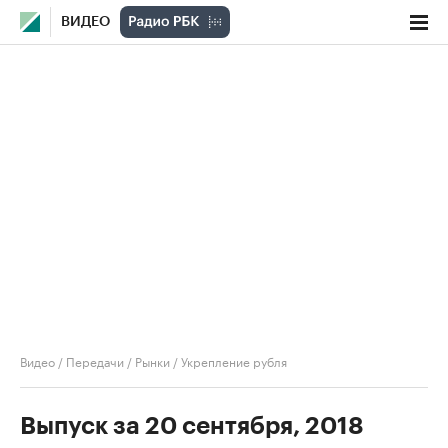
ВИДЕО
Видео
/
Передачи
/
Рынки
/
Укрепление рубля
Выпуск за 20 сентября, 2018