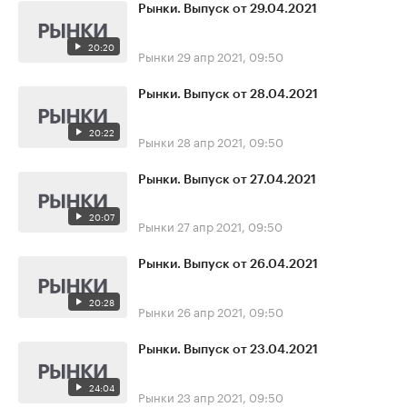
Рынки. Выпуск от 29.04.2021
20:20
Рынки
29 апр 2021, 09:50
Рынки. Выпуск от 28.04.2021
20:22
Рынки
28 апр 2021, 09:50
Рынки. Выпуск от 27.04.2021
20:07
Рынки
27 апр 2021, 09:50
Рынки. Выпуск от 26.04.2021
20:28
Рынки
26 апр 2021, 09:50
Рынки. Выпуск от 23.04.2021
24:04
Рынки
23 апр 2021, 09:50