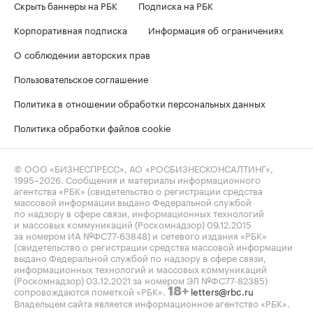
Скрыть баннеры на РБК
Подписка на РБК
Корпоративная подписка
Информация об ограничениях
О соблюдении авторских прав
Пользовательское соглашение
Политика в отношении обработки персональных данных
Политика обработки файлов cookie
© ООО «БИЗНЕСПРЕСС», АО «РОСБИЗНЕСКОНСАЛТИНГ»,
1995–2026
. Сообщения и материалы информационного
агентства «РБК» (свидетельство о регистрации средства
массовой информации выдано Федеральной службой
по надзору в сфере связи, информационных технологий
и массовых коммуникаций (Роскомнадзор) 09.12.2015
за номером ИА №ФС77-63848) и сетевого издания «РБК»
(свидетельство о регистрации средства массовой информации
выдано Федеральной службой по надзору в сфере связи,
информационных технологий и массовых коммуникаций
(Роскомнадзор) 03.12.2021 за номером ЭЛ №ФС77-82385)
сопровождаются пометкой «РБК».
letters@rbc.ru
18+
Владельцем сайта является информационное агентство «РБК».