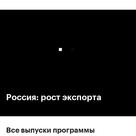
00:00
/
00:00
Россия: рост экспорта
Все выпуски программы