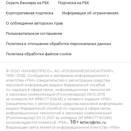
Скрыть баннеры на РБК
Подписка на РБК
Корпоративная подписка
Информация об ограничениях
О соблюдении авторских прав
Пользовательское соглашение
Политика в отношении обработки персональных данных
Политика обработки файлов cookie
© ООО «БИЗНЕСПРЕСС», АО «РОСБИЗНЕСКОНСАЛТИНГ»,
1995–2026
. Сообщения и материалы информационного
агентства «РБК» (свидетельство о регистрации средства
массовой информации выдано Федеральной службой
по надзору в сфере связи, информационных технологий
и массовых коммуникаций (Роскомнадзор) 09.12.2015
за номером ИА №ФС77-63848) и сетевого издания «РБК»
(свидетельство о регистрации средства массовой информации
выдано Федеральной службой по надзору в сфере связи,
информационных технологий и массовых коммуникаций
(Роскомнадзор) 03.12.2021 за номером ЭЛ №ФС77-82385)
сопровождаются пометкой «РБК».
letters@rbc.ru
18+
Владельцем сайта является информационное агентство «РБК».