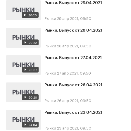
Рынки. Выпуск от 29.04.2021
20:20
Рынки
29 апр 2021, 09:50
Рынки. Выпуск от 28.04.2021
20:22
Рынки
28 апр 2021, 09:50
Рынки. Выпуск от 27.04.2021
20:07
Рынки
27 апр 2021, 09:50
Рынки. Выпуск от 26.04.2021
20:28
Рынки
26 апр 2021, 09:50
Рынки. Выпуск от 23.04.2021
24:04
Рынки
23 апр 2021, 09:50